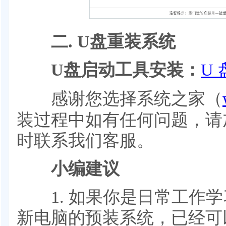
二.
U盘重装系统
U盘启动工具安装：
U 
感谢您选择系统之家（
装过程中如有任何问题，请加Q
时联系我们客服。
小编建议
1. 如果你是日常工作学
新电脑的预装系统，已经可