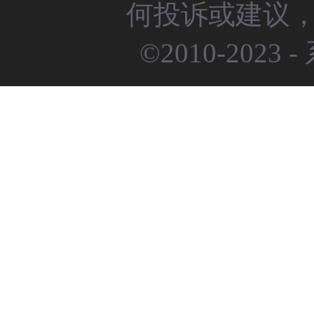
何投诉或建议，请
©2010-2023 