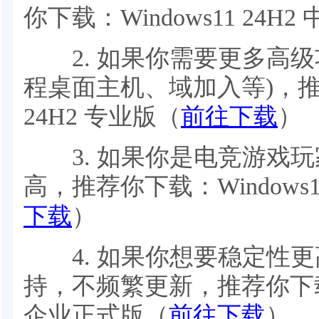
你下载：Windows11 24H
2. 如果你需要更多高级功能(
程桌面主机、域加入等)，推荐
24H2 专业版（
前往下载
）
3. 如果你是电竞游戏玩
高，推荐你下载：Windows1
下载
）
4. 如果你想要稳定性更
持，不频繁更新，推荐你下载：Win
企业正式版（
前往下载
）