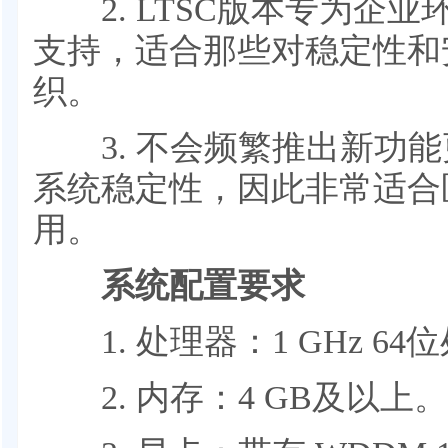
2. LTSC版本专为企业
支持，适合那些对稳定性和
织。
3. 不会频繁推出新功能
系统稳定性，因此非常适合
用。
系统配置要求
1. 处理器：1 GHz 64
2. 内存：4 GB及以上。