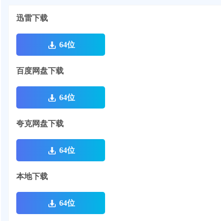
迅雷下载
64位
百度网盘下载
64位
夸克网盘下载
64位
本地下载
64位