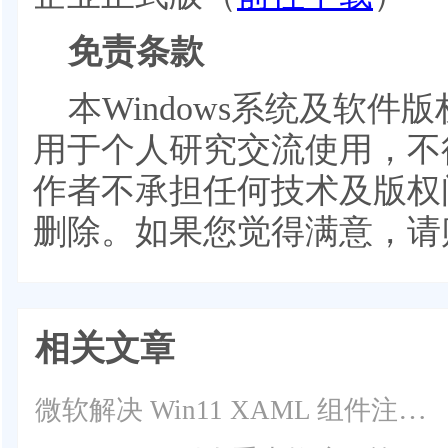
免责条款
本Windows系统及软
用于个人研究交流使用，不
作者不承担任何技术及版权
删除。如果您觉得满意，请
相关文章
微软解决 Win11 XAML 组件注册失效重大缺陷！