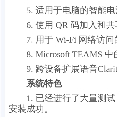
5. 适用于电脑的智能电
6. 使用 QR 码加入和共享
7. 用于 Wi-Fi 网络
8. Microsoft TEA
9. 跨设备扩展语音Clari
系统特色
1. 已经进行了大量测试
安装成功。