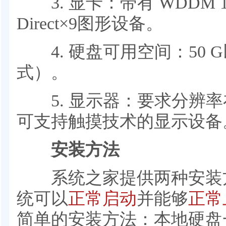
3. 显卡：带有 WDDM 
Direct×9图形设备。
4. 硬盘可用空间：50 G
式）。
5. 显示器：要求分辨率在1
可支持触摸技术的显示设备
安装方法
系统之家提供两种安装
统可以
正常启动
并能够
正常
简单的安装方法：本地硬盘