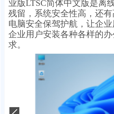
业版LTSC简体中文版是离
残留，系统安全性高，还有
电脑安全保驾护航，让企业
企业用户安装各种各样的办
求。