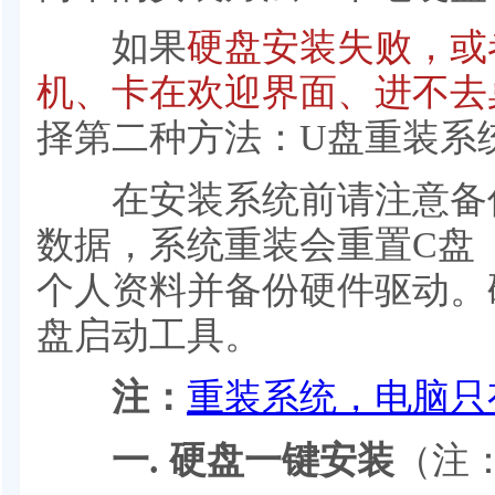
如果
硬盘安装失败，或
机、卡在欢迎界面、进不去
择第二种方法：U盘重装系
在安装系统前请注意备份
数据，系统重装会重置C盘
个人资料并备份硬件驱动。
盘启动工具。
注：
重装系统，电脑只
一. 硬盘一键安装
（注