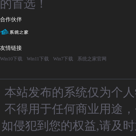
的首选！
合作伙伴
友情链接
Win10下载
Win11下载
Win7下载
系统之家官网
本站发布的系统仅为个人
不得用于任何商业用途，
如侵犯到您的权益,请及