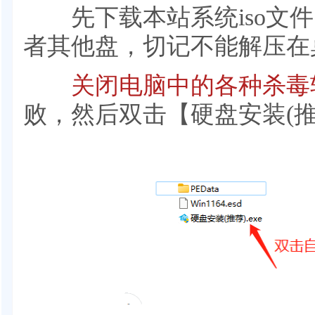
先下载本站系统iso文件，
者其他盘，切记不能解压在
关闭电脑中的各种杀毒
败，然后双击【硬盘安装(推荐