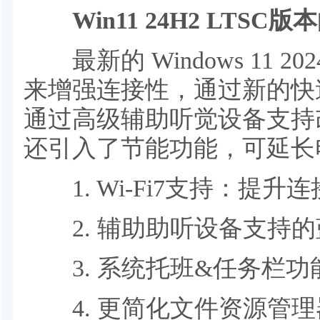
Win11 24H2 LTSC
最新的 Windows 11 202
来增强连接性，通过新的快
通过高级辅助听觉设备支持
还引入了节能功能，可延长
1. Wi-Fi7支持：提升
2. 辅助助听设备支持的
3. 系统托班&任务栏功
4. 更简化文件资源管理