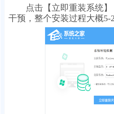
点击【立即重装系统】，
干预，整个安装过程大概5-