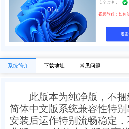
安全监测：
视频教程：如何
迅雷
系统简介
下载地址
常见问题
此版本为纯净版，不捆绑软件
简体中文版系统兼容性特别
安装后运作特别流畅稳定，不