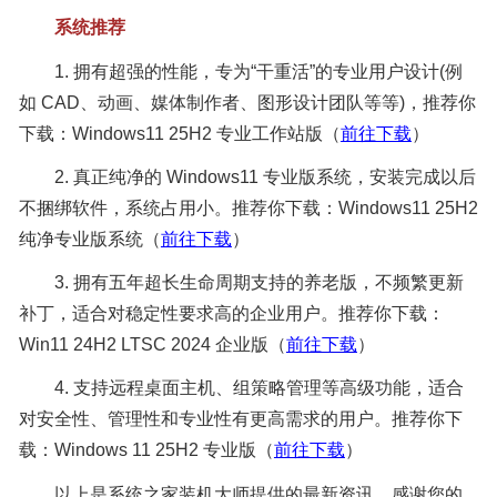
系统推荐
1. 拥有超强的性能，专为“干重活”的专业用户设计(例
如 CAD、动画、媒体制作者、图形设计团队等等)，推荐你
下载：Windows11 25H2 专业工作站版（
前往下载
）
2. 真正纯净的 Windows11 专业版系统，安装完成以后
不捆绑软件，系统占用小。推荐你下载：Windows11 25H2
纯净专业版系统（
前往下载
）
3. 拥有五年超长生命周期支持的养老版，不频繁更新
补丁，适合对稳定性要求高的企业用户。推荐你下载：
Win11 24H2 LTSC 2024 企业版（
前往下载
）
4. 支持远程桌面主机、组策略管理等高级功能，适合
对安全性、管理性和专业性有更高需求的用户。推荐你下
载：Windows 11 25H2 专业版（
前往下载
）
以上是系统之家装机大师提供的最新资讯，感谢您的