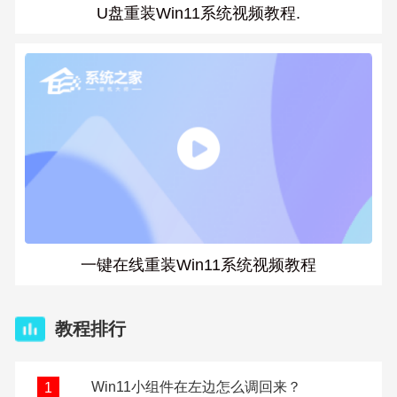
U盘重装Win11系统视频教程.
一键在线重装Win11系统视频教程
教程排行
Win11小组件在左边怎么调回来？
1