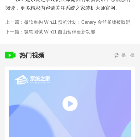
阅读，更多精彩内容请关注系统之家装机大师官网。
上一篇：微软重构 Win11 预览计划：Canary 金丝雀版被取消
下一篇：微软测试 Win11 自由暂停更新功能
热门视频
换一批