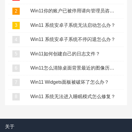
Win11你的账户已被停用请向管理员咨询怎么办？
2
Win11 系统安卓子系统无法启动怎么办？
3
Win11 系统安卓子系统不停闪退怎么办？
4
Win11如何创建自己的日志文件？
5
Win11怎么清除桌面背景最近的图像历史记录？
6
Win11 Widgets面板被破坏了怎么办？
7
Win11 系统无法进入睡眠模式怎么修复？
8
关于