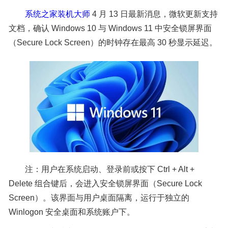
系统之家装机大师
4 月 13 日最新消息，微软更新支持
文档，确认 Windows 10 与 Windows 11 中安全锁屏界面
（Secure Lock Screen）的时钟存在最高 30 秒显示延迟。
注：用户在系统启动、登录前或按下 Ctrl + Alt +
Delete 组合键后，会进入安全锁屏界面（Secure Lock
Screen）。该界面与用户桌面隔离，运行于独立的
Winlogon 安全桌面和系统账户下。