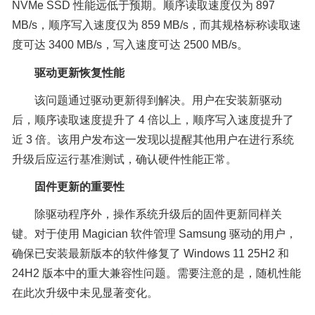
NVMe SSD 性能远低于预期。顺序读取速度仅为 897
MB/s，顺序写入速度仅为 859 MB/s，而其规格标称读取速
度可达 3400 MB/s，写入速度可达 2500 MB/s。
驱动更新恢复性能
该问题通过驱动更新得到解决。用户在安装新驱动
后，顺序读取速度提升了 4 倍以上，顺序写入速度提升了
近 3 倍。该用户发布这一发现以提醒其他用户在进行系统
升级后应运行基准测试，确认硬件性能正常。
固件更新的重要性
除驱动程序外，操作系统升级后的固件更新同样关
键。对于使用 Magician 软件管理 Samsung 驱动的用户，
确保已安装最新版本的软件修复了 Windows 11 25H2 和
24H2 版本中的重大兼容性问题。需要注意的是，随机性能
在此次升级中未见显著变化。