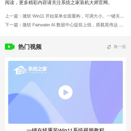
阅读，更多精彩内容请关注系统之家装机大师官网。
上一篇：微软 Win11 开始菜单全面重构，可调大小、一键关闭推荐
下一篇：微软 Fairwater AI 数据中心提前上线，搭载英伟达 GB200
热门视频
换一批
一键在线重装Win11系统视频教程