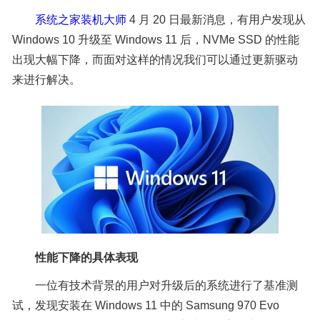
系统之家装机大师
4 月 20 日最新消息，有用户发现从
Windows 10 升级至 Windows 11 后，NVMe SSD 的性能
出现大幅下降，而面对这样的情况我们可以通过更新驱动
来进行解决。
性能下降的具体表现
一位有技术背景的用户对升级后的系统进行了基准测
试，发现安装在 Windows 11 中的 Samsung 970 Evo