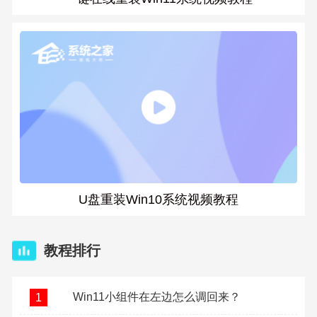
U盘重装Win10系统视频教程
教程排行
Win11小组件在左边怎么调回来？
1