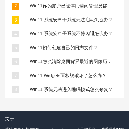
Win11你的账户已被停用请向管理员咨询怎么办？
2
Win11 系统安卓子系统无法启动怎么办？
3
Win11 系统安卓子系统不停闪退怎么办？
4
Win11如何创建自己的日志文件？
5
Win11怎么清除桌面背景最近的图像历史记录？
6
Win11 Widgets面板被破坏了怎么办？
7
Win11 系统无法进入睡眠模式怎么修复？
8
关于