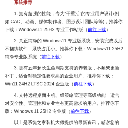
系统推荐
1. 拥有超强的性能，专为“干重活”的专业用户设计(例
如 CAD、动画、媒体制作者、图形设计团队等等)，推荐你
下载：Windows11 25H2 专业工作站版（
前往下载
）
2. 真正纯净的 Windows11 专业版系统，安装完成以后
不捆绑软件，系统占用小。推荐你下载：Windows11 25H2
纯净专业版系统（
前往下载
）
3. 拥有五年超长生命周期支持的养老版，不频繁更新
补丁，适合对稳定性要求高的企业用户。推荐你下载：
Win11 24H2 LTSC 2024 企业版（
前往下载
）
4. 支持远程桌面主机、组策略管理等高级功能，适合
对安全性、管理性和专业性有更高需求的用户。推荐你下
载：Windows 11 25H2 专业版（
前往下载
）
以上是系统之家装机大师提供的最新资讯，感谢您的