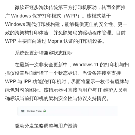
微软正逐步淘汰传统第三方打印机驱动，转而全面推
广 Windows 保护打印模式（WPP）。该模式基于
Windows 现代打印栈构建，能够提供更佳的安全性、更一
致的跨架构打印体验，并免除繁琐的驱动程序管理。目前
WPP 主要面向通过 Mopria 认证的打印机设备。
系统设置新增兼容状态图标
在最新一次非安全更新中，Windows 11 的打印机与扫
描仪设置界面新增了一个状态标识。当设备连接至支持
WPP 与 IPP 功能的打印机时，界面将显示一枚带有盾牌与
绿色对勾的图标。该指示器可直接向用户与 IT 维护人员明
确标识当前打印机的架构安全性与协议支持情况。
驱动分发策略调整与用户澄清