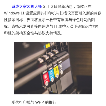
系统之家装机大师
5 月 6 日最新消息，微软正在
Windows 11 设置应用的打印机与扫描仪页面引入新的兼容
性指示图标，界面将显示一枚带有盾牌与绿色对勾的图
标。该指示器可直接向用户与 IT 维护人员明确标识当前打
印机的架构安全性与协议支持情况。
现代打印栈与 WPP 的推行