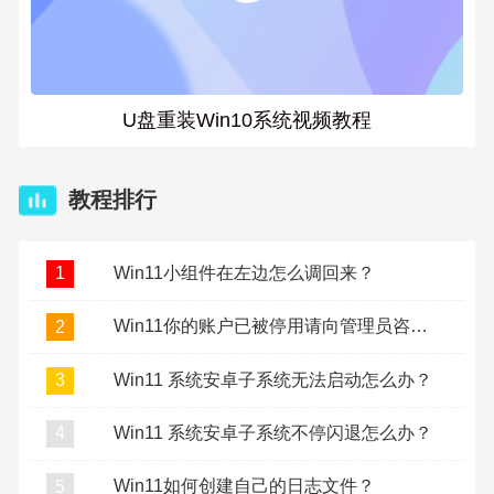
U盘重装Win10系统视频教程
教程排行
Win11小组件在左边怎么调回来？
1
Win11你的账户已被停用请向管理员咨询怎么办？
2
Win11 系统安卓子系统无法启动怎么办？
3
Win11 系统安卓子系统不停闪退怎么办？
4
Win11如何创建自己的日志文件？
5