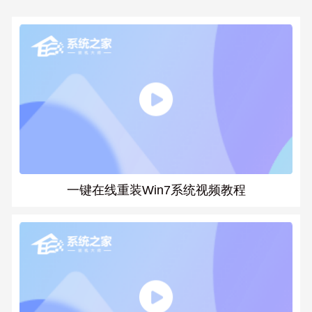
一键在线重装Win7系统视频教程