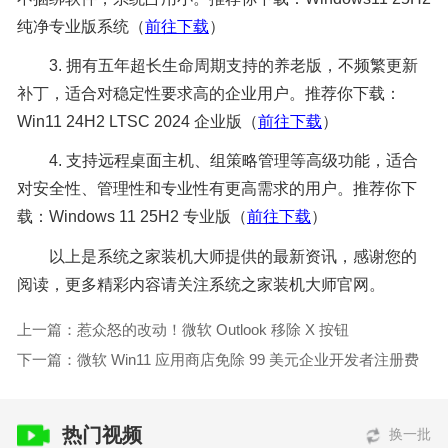
纯净专业版系统（
前往下载
）
3. 拥有五年超长生命周期支持的养老版，不频繁更新
补丁，适合对稳定性要求高的企业用户。推荐你下载：
Win11 24H2 LTSC 2024 企业版（
前往下载
）
4. 支持远程桌面主机、组策略管理等高级功能，适合
对安全性、管理性和专业性有更高需求的用户。推荐你下
载：Windows 11 25H2 专业版（
前往下载
）
以上是系统之家装机大师提供的最新资讯，感谢您的
阅读，更多精彩内容请关注系统之家装机大师官网。
上一篇：惹众怒的改动！微软 Outlook 移除 X 按钮
下一篇：微软 Win11 应用商店免除 99 美元企业开发者注册费
热门视频
换一批