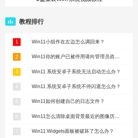
教程排行
Win11小组件在左边怎么调回来？
1
Win11你的账户已被停用请向管理员咨询怎么办？
2
Win11 系统安卓子系统无法启动怎么办？
3
Win11 系统安卓子系统不停闪退怎么办？
4
Win11如何创建自己的日志文件？
5
Win11怎么清除桌面背景最近的图像历史记录？
6
Win11 Widgets面板被破坏了怎么办？
7