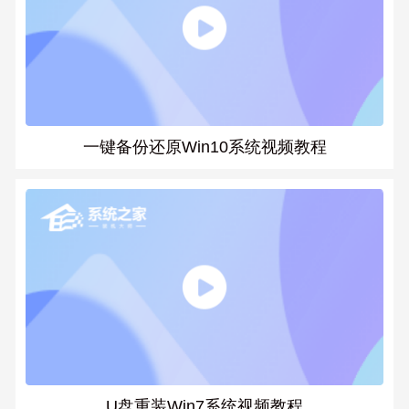
一键备份还原Win10系统视频教程
U盘重装Win7系统视频教程