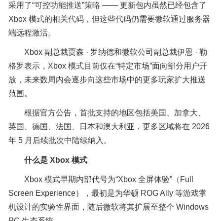
采用了“可控功能推送”策略 —— 更新包内虽然已经包含了
Xbox 模式的相关代码，但这些代码仍需要微软通过服务器
端远程激活。
Xbox 副总裁贾森 · 罗纳德和微软公司副总裁伊恩 · 勒
格罗表示，Xbox 模式目前仅在“特定市场”面向部分用户开
放，未来数周内会逐步向这些市场中的更多玩家扩大推送
范围。
根据官方公告，首批支持的地区包括美国、加拿大、
英国、德国、法国、日本和澳大利亚，更多区域将在 2026
年 5 月后续批次中陆续纳入。
什么是 Xbox 模式
Xbox 模式早期内部代号为“Xbox 全屏体验”（Full
Screen Experience），最初是为华硕 ROG Ally 等游戏掌
机设计的实验性界面，随后微软将其扩展至整个 Windows
PC 生态系统。