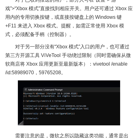
戏”>“Xbox 模式”直接找到相应开关。用户还可通过 Xbox 应
用内的专用切换按键，或直接按键盘上的 Windows 键
+F11 来进入 Xbox 模式。提醒，如需正常使用 Xbox 模
式，必须配备手柄（控制器）。
对于另一部分没有“Xbox 模式”入口的用户，也可通过
第三方开源工具 ViVeTool 手动绕过限制（同时需确保从微
软商店将 Xbox 应用更新至最新版本）：vivetool /enable
/id:58989070，59765208。
需要注意的是，微软之所以隐藏这类功能，通常是出