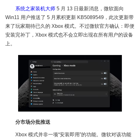
系统之家装机大师
5 月 13 日最新消息，微软面向
Win11 用户推送了 5 月累积更新 KB5089549，此次更新带
来了玩家期待已久的 Xbox 模式。不过微软官方确认：即便
安装完补丁，Xbox 模式也不会立即出现在所有用户的设备
上。
分市场分批推送
Xbox 模式并非一项“安装即用”的功能。微软对该功能