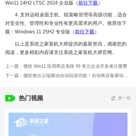
Win11 24H2 LTSC 2024 企业版（
前往下载
）
4. 支持远程桌面主机、组策略管理等高级功能，适合
对安全性、管理性和专业性有更高需求的用户。推荐你下
载：Windows 11 25H2 专业版（
前往下载
）
以上是系统之家装机大师提供的最新资讯，感谢您的
阅读，更多精彩内容请关注系统之家装机大师官网。
上一篇：微软 Win11 应用商店免除 99 美元企业开发者注册费
下一篇：微软推出云端驱动自动回滚功能！自动将设备驱动回滚至正常状态
热门视频
换一批