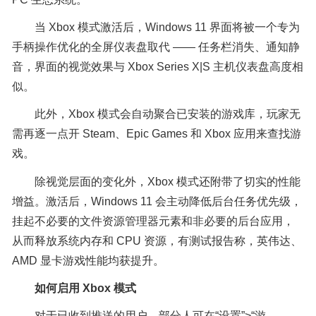
当 Xbox 模式激活后，Windows 11 界面将被一个专为
手柄操作优化的全屏仪表盘取代 —— 任务栏消失、通知静
音，界面的视觉效果与 Xbox Series X|S 主机仪表盘高度相
似。
此外，Xbox 模式会自动聚合已安装的游戏库，玩家无
需再逐一点开 Steam、Epic Games 和 Xbox 应用来查找游
戏。
除视觉层面的变化外，Xbox 模式还附带了切实的性能
增益。激活后，Windows 11 会主动降低后台任务优先级，
挂起不必要的文件资源管理器元素和非必要的后台应用，
从而释放系统内存和 CPU 资源，有测试报告称，英伟达、
AMD 显卡游戏性能均获提升。
如何启用 Xbox 模式
对于已收到推送的用户，部分人可在“设置”>“游