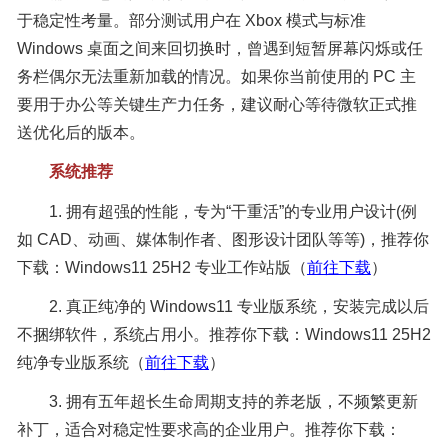
于稳定性考量。部分测试用户在 Xbox 模式与标准
Windows 桌面之间来回切换时，曾遇到短暂屏幕闪烁或任
务栏偶尔无法重新加载的情况。如果你当前使用的 PC 主
要用于办公等关键生产力任务，建议耐心等待微软正式推
送优化后的版本。
系统推荐
1. 拥有超强的性能，专为“干重活”的专业用户设计(例
如 CAD、动画、媒体制作者、图形设计团队等等)，推荐你
下载：Windows11 25H2 专业工作站版（
前往下载
）
2. 真正纯净的 Windows11 专业版系统，安装完成以后
不捆绑软件，系统占用小。推荐你下载：Windows11 25H2
纯净专业版系统（
前往下载
）
3. 拥有五年超长生命周期支持的养老版，不频繁更新
补丁，适合对稳定性要求高的企业用户。推荐你下载：