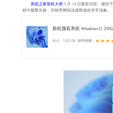
系统之家装机大师
5 月 14 日最新消息，微软
程中频繁失败，并附带网络连接降速的异常现象。
新机预装系统 Windows11 25
大小：5.02 GB
软件评级：