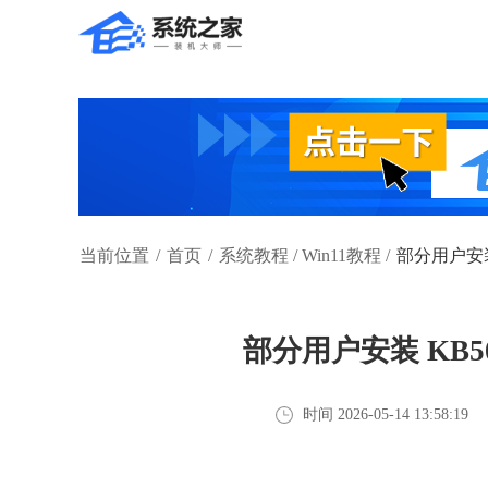
当前位置
/
首页
/
系统教程
/
Win11教程
/
部分用户安装
部分用户安装 KB5
时间 2026-05-14 13:58:19