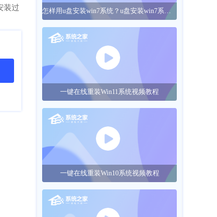
在安装过
怎样用u盘安装win7系统？u盘安装win7系统的操作方法
一键在线重装Win11系统视频教程
一键在线重装Win10系统视频教程