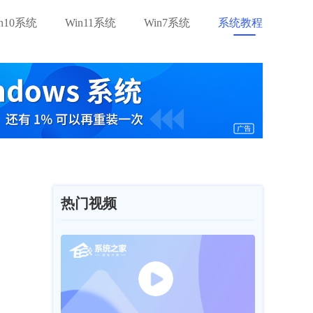
in10系统
Win11系统
Win7系统
系统教程
热门视频