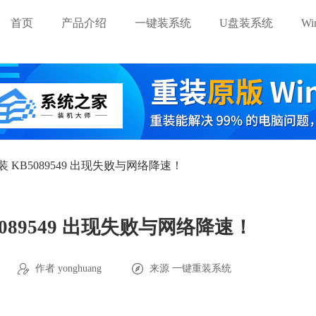
首页
产品介绍
一键装系统
U盘装系统
W
 KB5089549 出现失败与网络降速！
089549 出现失败与网络降速！
作者 yonghuang
来源
一键重装系统