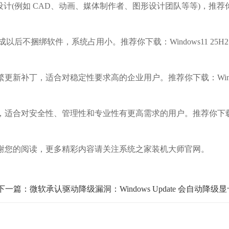
计(例如 CAD、动画、媒体制作者、图形设计团队等等)，推荐
成以后不捆绑软件，系统占用小。推荐你下载：Windows11 25H2
更新补丁，适合对稳定性要求高的企业用户。推荐你下载：Win
，适合对安全性、管理性和专业性有更高需求的用户。推荐你下
您的阅读，更多精彩内容请关注系统之家装机大师官网。
下一篇：微软承认驱动降级漏洞：Windows Update 会自动降级