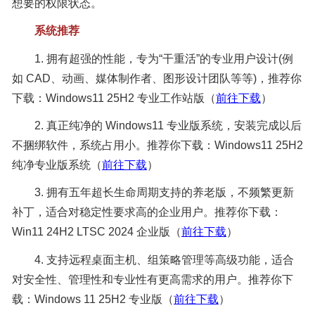
想要的权限状态。
系统推荐
1. 拥有超强的性能，专为“干重活”的专业用户设计(例
如 CAD、动画、媒体制作者、图形设计团队等等)，推荐你
下载：Windows11 25H2 专业工作站版（
前往下载
）
2. 真正纯净的 Windows11 专业版系统，安装完成以后
不捆绑软件，系统占用小。推荐你下载：Windows11 25H2
纯净专业版系统（
前往下载
）
3. 拥有五年超长生命周期支持的养老版，不频繁更新
补丁，适合对稳定性要求高的企业用户。推荐你下载：
Win11 24H2 LTSC 2024 企业版（
前往下载
）
4. 支持远程桌面主机、组策略管理等高级功能，适合
对安全性、管理性和专业性有更高需求的用户。推荐你下
载：Windows 11 25H2 专业版（
前往下载
）