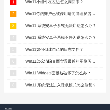
Win11小组件在左边怎么调回来？
1
Win11你的账户已被停用请向管理员咨询怎么办？
2
Win11 系统安卓子系统无法启动怎么办？
3
Win11 系统安卓子系统不停闪退怎么办？
4
Win11如何创建自己的日志文件？
5
Win11怎么清除桌面背景最近的图像历史记录？
6
Win11 Widgets面板被破坏了怎么办？
7
Win11 系统无法进入睡眠模式怎么修复？
8