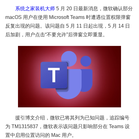
系统之家装机大师
5 月 20 日最新消息，微软确认部分
macOS 用户在使用 Microsoft Teams 时遭遇位置权限弹窗
反复出现的问题。该问题自 5 月 11 日起出现，5 月 14 日
后加剧，用户点击“不要允许”后弹窗立即重显。
援引博文介绍，微软已将其列为已知问题，追踪编号
为 TM1315837，微软表示该问题只影响部分在 Teams 设
置中启用位置访问的 Mac 用户。