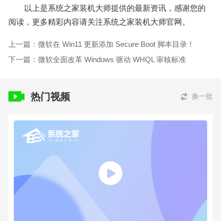
以上是系统之家装机大师提供的最新资讯，感谢您的
阅读，更多精彩内容请关注系统之家装机大师官网。
上一篇：微软在 Win11 更新添加 Secure Boot 脚本目录！
下一篇：微软全面改革 Windows 驱动 WHQL 审核标准
热门视频
换一批