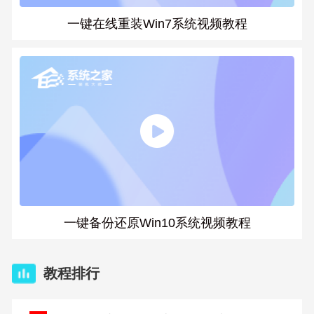
一键在线重装Win7系统视频教程
一键备份还原Win10系统视频教程
教程排行