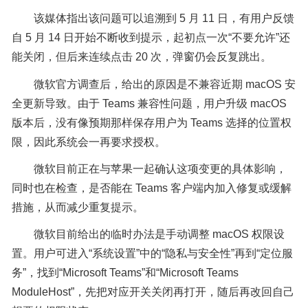
该媒体指出该问题可以追溯到 5 月 11 日，有用户反馈
自 5 月 14 日开始不断收到提示，起初点一次“不要允许”还
能关闭，但后来连续点击 20 次，弹窗仍会反复跳出。
微软官方调查后，给出的原因是不兼容近期 macOS 安
全更新导致。由于 Teams 兼容性问题，用户升级 macOS
版本后，没有像预期那样保存用户为 Teams 选择的位置权
限，因此系统会一再要求授权。
微软目前正在与苹果一起确认这项变更的具体影响，
同时也在检查，是否能在 Teams 客户端内加入修复或缓解
措施，从而减少重复提示。
微软目前给出的临时办法是手动调整 macOS 权限设
置。用户可进入“系统设置”中的“隐私与安全性”再到“定位服
务”，找到“Microsoft Teams”和“Microsoft Teams
ModuleHost”，先把对应开关关闭再打开，随后再改回自己