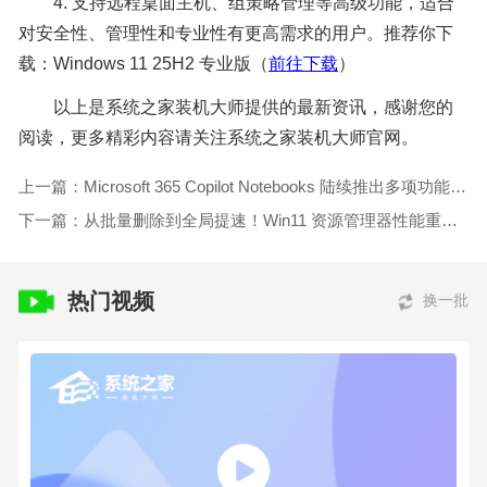
4. 支持远程桌面主机、组策略管理等高级功能，适合
对安全性、管理性和专业性有更高需求的用户。推荐你下
载：Windows 11 25H2 专业版（
前往下载
）
以上是系统之家装机大师提供的最新资讯，感谢您的
阅读，更多精彩内容请关注系统之家装机大师官网。
上一篇：Microsoft 365 Copilot Notebooks 陆续推出多项功能更新！
下一篇：从批量删除到全局提速！Win11 资源管理器性能重构计划
热门视频
换一批