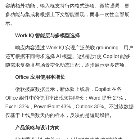
容纳额外功能，输入框支持行内格式选项。微软强调，更
多功能与集成将根据上下文智能呈现，而非一次性全部展
示。
Work IQ 智能层与多模型选择
响应内容通过 Work IQ 实现广泛关联 grounding，用户
还可根据不同需求选择 AI 模型。这些能力使 Copilot 能够
随需求复杂度与场景变化动态适配，逐步展示更多选项。
Office 应用使用率增长
微软披露数据显示，新体验上线后，Copilot 在各
Office 组件中的使用率出现短期增长：Word 提升 27%，
Excel 33%，PowerPoint 43%，Outlook 30%。不过该数据
仅基于上线后数天内的样本，反映的是短期增幅。
产品策略与设计方向