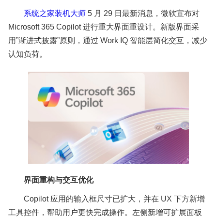
系统之家装机大师
5 月 29 日最新消息，微软宣布对
Microsoft 365 Copilot 进行重大界面重设计。新版界面采
用”渐进式披露”原则，通过 Work IQ 智能层简化交互，减少
认知负荷。
界面重构与交互优化
Copilot 应用的输入框尺寸已扩大，并在 UX 下方新增
工具控件，帮助用户更快完成操作。左侧新增可扩展面板