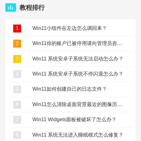
教程排行
Win11小组件在左边怎么调回来？
1
Win11你的账户已被停用请向管理员咨询怎么办？
2
Win11 系统安卓子系统无法启动怎么办？
3
Win11 系统安卓子系统不停闪退怎么办？
4
Win11如何创建自己的日志文件？
5
Win11怎么清除桌面背景最近的图像历史记录？
6
Win11 Widgets面板被破坏了怎么办？
7
Win11 系统无法进入睡眠模式怎么修复？
8