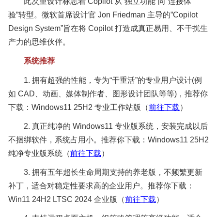
此次重设计标志着 Copilot 从”独立功能”向”连接体
验”转型。微软首席设计官 Jon Friedman 主导的”Copilot
Design System”旨在将 Copilot 打造成真正易用、不干扰生
产力的思维伙伴。
系统推荐
1. 拥有超强的性能，专为“干重活”的专业用户设计(例
如 CAD、动画、媒体制作者、图形设计团队等等)，推荐你
下载：Windows11 25H2 专业工作站版（
前往下载
）
2. 真正纯净的 Windows11 专业版系统，安装完成以后
不捆绑软件，系统占用小。推荐你下载：Windows11 25H2
纯净专业版系统（
前往下载
）
3. 拥有五年超长生命周期支持的养老版，不频繁更新
补丁，适合对稳定性要求高的企业用户。推荐你下载：
Win11 24H2 LTSC 2024 企业版（
前往下载
）