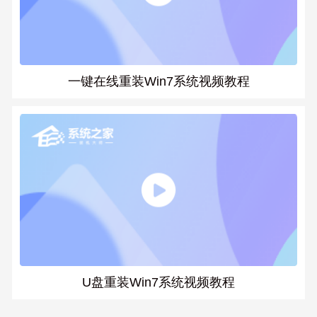
一键在线重装Win7系统视频教程
U盘重装Win7系统视频教程