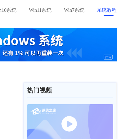
in10系统
Win11系统
Win7系统
系统教程
热门视频