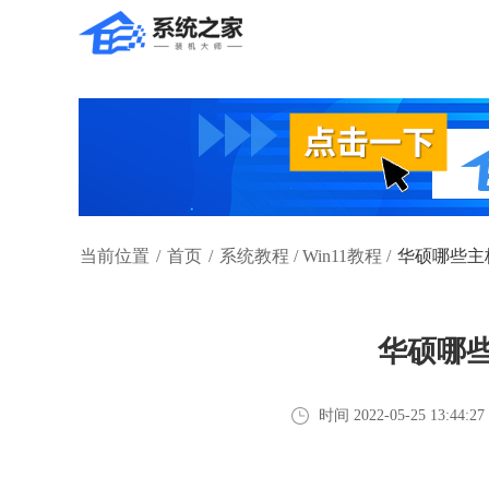
当前位置
/
首页
/
系统教程
/
Win11教程
/
华硕哪些主板
华硕哪些
时间 2022-05-25 13:44:27