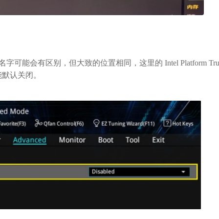
会有区别，但大致的位置相同，这里的 Intel Platform Trus
m功能默认关闭。