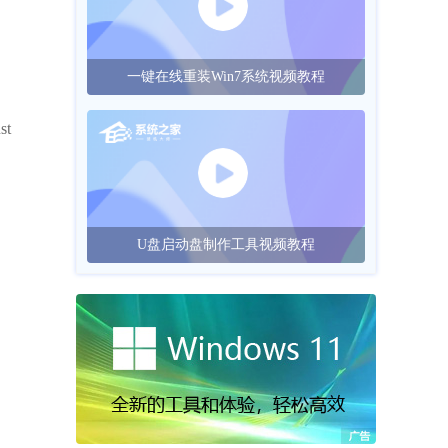
一键在线重装Win7系统视频教程
t
U盘启动盘制作工具视频教程