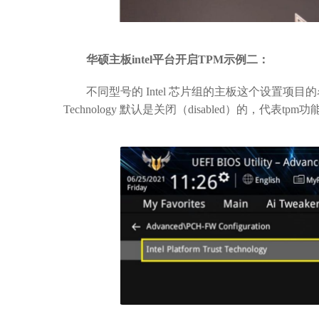
华硕主板intel平台开启TPM示例二：
不同型号的 Intel 芯片组的主板这个设置项目的名字可能
Technology 默认是关闭（disabled）的，代表tp