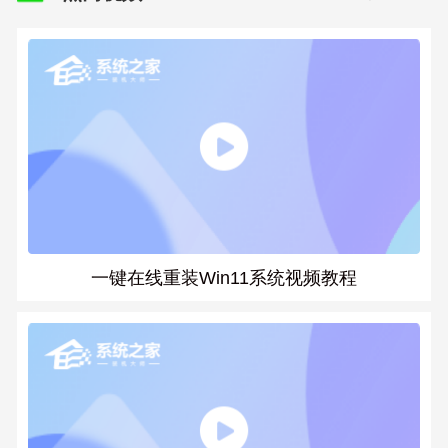
一键在线重装Win11系统视频教程