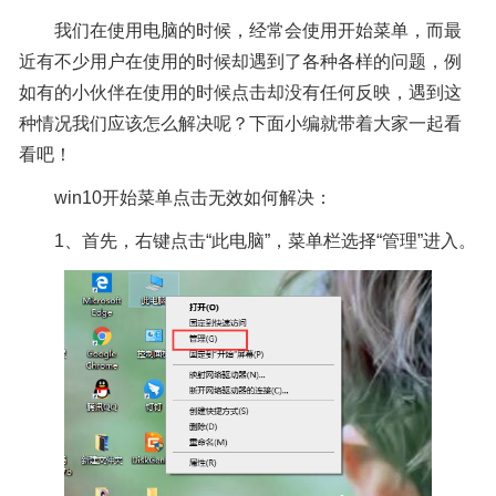
我们在使用电脑的时候，经常会使用开始菜单，而最
近有不少用户在使用的时候却遇到了各种各样的问题，例
如有的小伙伴在使用的时候点击却没有任何反映，遇到这
种情况我们应该怎么解决呢？下面小编就带着大家一起看
看吧！
win10开始菜单点击无效如何解决：
1、首先，右键点击“此电脑”，菜单栏选择“管理”进入。