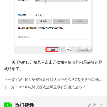
关于win10开始菜单点击无效如何解决的问题讲解到此
就结束了。
上一篇：Win10系统安装软件默认路径怎么从C盘更改到其他盘？
下一篇：Win10电脑玩游戏全屏显示有黑边怎么办？
热门视频
换一批