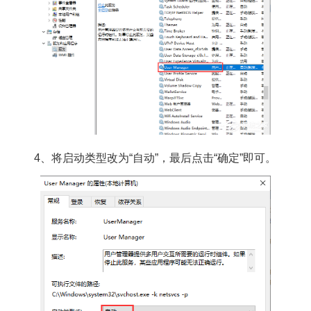
4、将启动类型改为“自动”，最后点击“确定”即可。