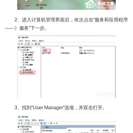
2、进入计算机管理界面后，依次点击“服务和应用程序
——》服务”下一步。
3、找到“User Manager”选项，并双击打开。