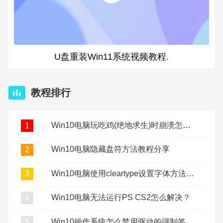
U盘重装Win11系统视频教程.
教程排行
Win10电脑玩吃鸡(绝地求生)时崩溃怎么办？
1
Win10电脑隐藏盘符方法教程分享
2
Win10电脑使用cleartype设置字体方法教程
3
Win10电脑无法运行PS CS2怎么解决？
4
Win10操作系统怎么禁用驱动的强制签名？
5