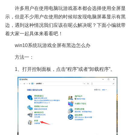
许多用户在使用电脑玩游戏基本都会选择使用全屏显
示，但是不少用户在使用的时候却发现电脑屏幕显示有黑
边，遇到这种情况我们应该在呢么解决呢？下面小编就带
着大家一起具体来看看吧！
win10系统玩游戏全屏有黑边怎么办
方法一：
1、打开控制面板，点击“程序”或者“卸载程序”。