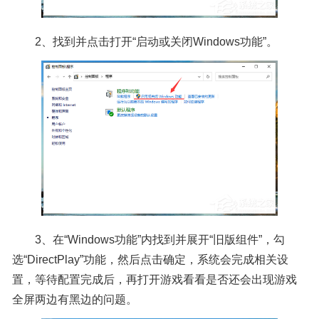
2、找到并点击打开“启动或关闭Windows功能”。
3、在“Windows功能”内找到并展开“旧版组件”，勾
选“DirectPlay”功能，然后点击确定，系统会完成相关设
置，等待配置完成后，再打开游戏看看是否还会出现游戏
全屏两边有黑边的问题。