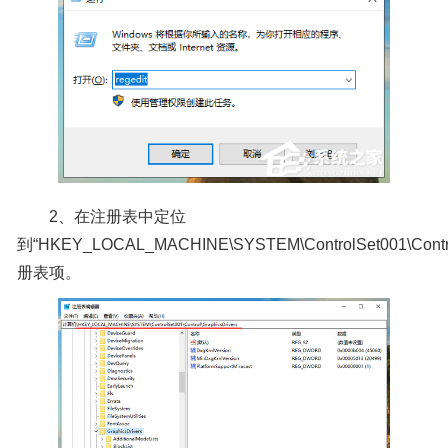
2、在注册表中定位
到“HKEY_LOCAL_MACHINE\SYSTEM\ControlSet001\Control
册表项。