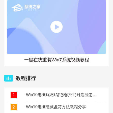
一键在线重装Win7系统视频教程
教程排行
Win10电脑玩吃鸡(绝地求生)时崩溃怎么办？
1
Win10电脑隐藏盘符方法教程分享
2