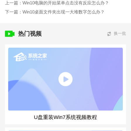
上一篇：Win10电脑的开始菜单点击没有反应怎么办？
下一篇：Win10桌面文件夹出现一大堆数字怎么办？
热门视频
换一批
U盘重装Win7系统视频教程