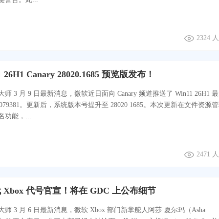
2324
 26H1 Canary 28020.1685 预览版发布！
 3 月 9 日最新消息，微软近日面向 Canary 频道推送了 Win11 26H1 
5079381。更新后，系统版本号提升至 28020 1685。本次更新在文件资源
功能，...
2471
Xbox 代号官宣！将在 GDC 上公布细节
师 3 月 6 日最新消息，微软 Xbox 部门新掌舵人阿莎·夏尔玛（Asha