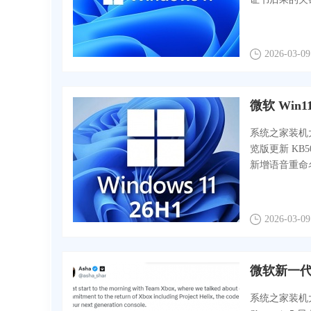
2026-03-09
微软 Win11
系统之家装机大师
览版更新 KB
新增语音重命名
2026-03-09
微软新一代 
系统之家装机大