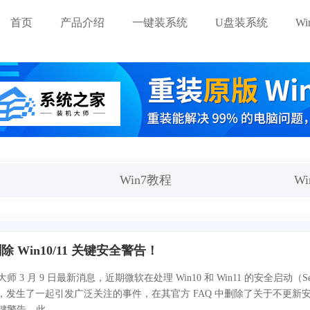
首页
产品介绍
一键装系统
U盘装系统
W
Win7教程
W
 Win10/11 关键安全警告！
 3 月 9 日最新消息，近期微软在处理 Win10 和 Win11 的安全启动（Sec
时，发生了一起引发广泛关注的事件，在其官方 FAQ 中删除了关于不更新
警告。此...