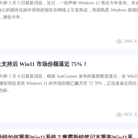
师 3 月 5 日最新消息，近日，一则声称 Windows 12 将在今年发布、并
为核心的模块化操作系统的报告在网络上引发热议，而据熟悉 Windows 路线
微软今年...
2866
停止支持后 Win11 市场份额逼近 75%！
 3 月 4 日最新消息，根据 StatCounter 发布的最新数据显示，在 Win10
微软现役系统 Windows 11 的市场份额已飙升至 72 78%，正迅速逼近四
标...
3031
ROG魔霸新锐如何重装Win11系统？魔霸新锐笔记本重装Win11系统