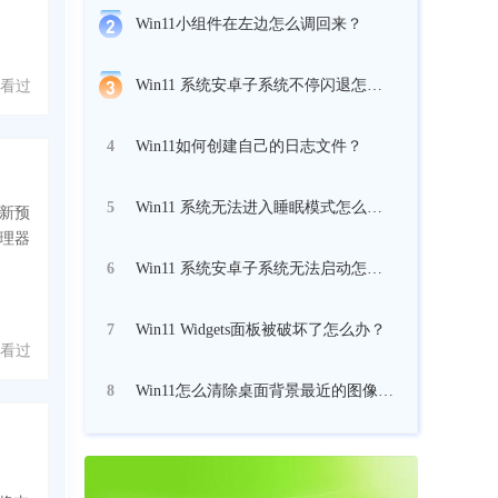
Win11小组件在左边怎么调回来？
Win11 系统安卓子系统不停闪退怎么办？
 人看过
Win11如何创建自己的日志文件？
4
Win11 系统无法进入睡眠模式怎么修复？
5
最新预
管理器
Win11 系统安卓子系统无法启动怎么办？
6
Win11 Widgets面板被破坏了怎么办？
7
 人看过
Win11怎么清除桌面背景最近的图像历史记录？
8