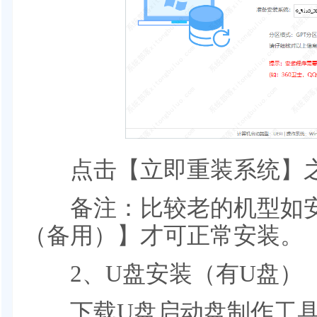
点击【立即重装系统】之
备注：比较老的机型如安
（备用）】才可正常安装。
2、U盘安装（有U盘）
下载U盘启动盘制作工具