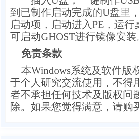
插入U盘，一键制作USB
到已制作启动完成的U盘里
启动项，启动进入PE，运行桌
可启动GHOST进行镜像安装
免责条款
本Windows系统及软件
于个人研究交流使用，不得
者不承担任何技术及版权问题
除。如果您觉得满意，请购