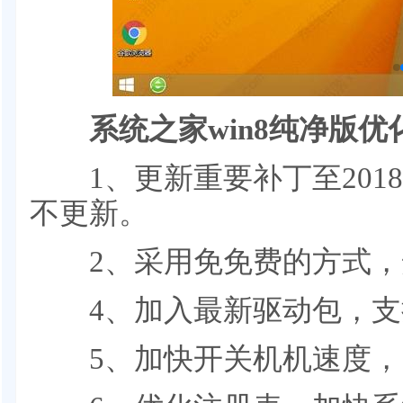
系统之家win8纯净版优
1、更新重要补丁至2018
不更新。
2、采用免免费的方式，
4、加入最新驱动包，支
5、加快开关机机速度，