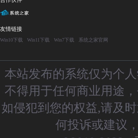
合作伙伴
友情链接
Win10下载
Win11下载
Win7下载
系统之家官网
本站发布的系统仅为个人
不得用于任何商业用途，
如侵犯到您的权益,请及
何投诉或建议，请