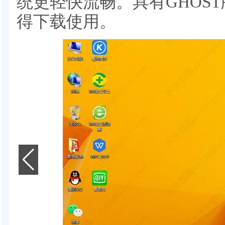
统更轻快流畅。具有GHOS
得下载使用。