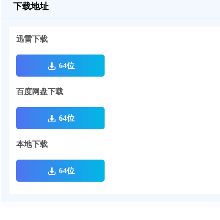
下载地址
迅雷下载
64位
百度网盘下载
64位
本地下载
64位