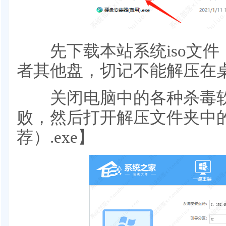
先下载本站系统iso文件，
者其他盘，切记不能解压在
关闭电脑中的各种杀毒软
败，然后打开解压文件夹中
荐）.exe】