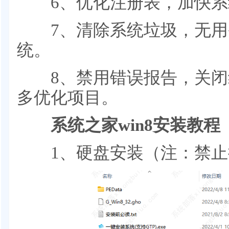
6、优化注册表，加快系
7、清除系统垃圾，无用
统。
8、禁用错误报告，关闭
多优化项目。
系统之家win8安装教程
1、硬盘安装（注：禁止