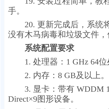
19. 安装过程简单，教
手。
20. 更新完成后，系统
没有木马病毒和垃圾文件，
系统配置要求
1. 处理器：1 GHz 64
2. 内存：8 GB及以上。
3. 显卡：带有 WDDM 
Direct×9图形设备。