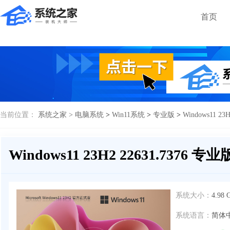
首页
当前位置：
系统之家 >
电脑系统
>
Win11系统
>
专业版
>
Windows11 23
Windows11 23H2 22631.7376 专业
系统大小：
4.98 
系统语言：
简体