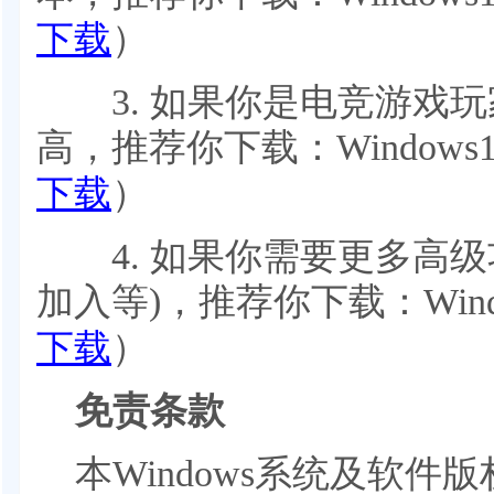
下载
）
3. 如果你是电竞游戏玩
高，推荐你下载：Windows1
下载
）
4. 如果你需要更多高级
加入等)，推荐你下载：Windo
下载
）
免责条款
本Windows系统及软