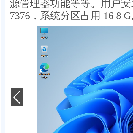
源管理器功能等等。用户安装
7376，系统分区占用 16 8 