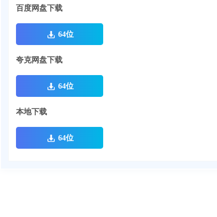
百度网盘下载
64位
夸克网盘下载
64位
本地下载
64位