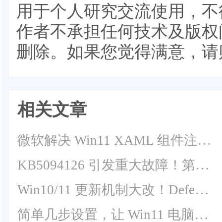
用于个人研究交流使用，不
作者不承担任何技术及版权
删除。如果您觉得满意，请
相关文章
微软解决 Win11 XAML 组件注册失效重大缺陷！
KB5094126 引发重大故障！第三方软件集体无法调用 Office OLE 自动化
Win10/11 更新机制大改！Defender EDR 脱离月度补丁独立推送
简单几步设置，让 Win11 电脑运行更顺畅