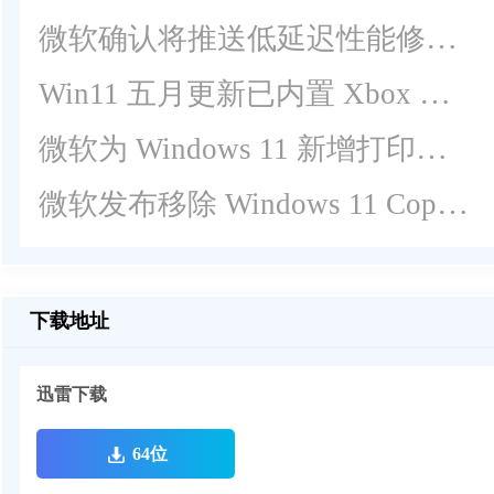
微软确认将推送低延迟性能修复功能给全体用户！
Win11 五月更新已内置 Xbox 模式，并非安装即用
微软为 Windows 11 新增打印机兼容状态标识！
微软发布移除 Windows 11 Copilot 的官方组策略及条件！
下载地址
迅雷下载
64位