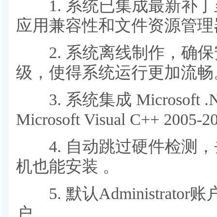
1. 系统已集成最新补丁至 2
应用兼容性和文件资源管理
2. 系统离线制作，确保
级，使得系统运行更加流畅
3. 系统集成 Microsoft .NE
Microsoft Visual C++ 2005-
4. 自动跳过硬件检测，
机也能安装 。
5. 默认Administrat
户。