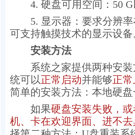
4. 硬盘可用空间：50 G
5. 显示器：要求分辨率在1
可支持触摸技术的显示设备
安装方法
系统之家提供两种安装
统可以
正常启动
并能够
正常
简单的安装方法：本地硬盘
如果
硬盘安装失败，或
机、卡在欢迎界面、进不去
择第二种方法：U盘重装系