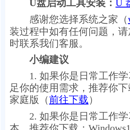
U盘启动工具安装：
U 
感谢您选择系统之家（
装过程中如有任何问题，请加Q
时联系我们客服。
小编建议
1. 如果你是日常工作学
足你的使用需求，推荐你下载：Wi
家庭版（
前往下载
）
2. 如果你是日常工作学
本，推荐你下载：Windows1