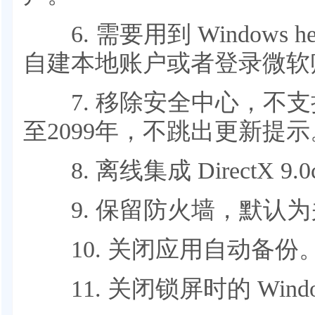
6. 需要用到 Windows 
自建本地账户或者登录微软
7. 移除安全中心，不支
至2099年，不跳出更新提示
8. 离线集成 DirectX 9.
9. 保留防火墙，默认为
10. 关闭应用自动备份
11. 关闭锁屏时的 Wind