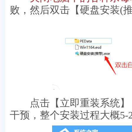
败，然后双击【硬盘安装(推荐
点击【立即重装系统】，
干预，整个安装过程大概5-