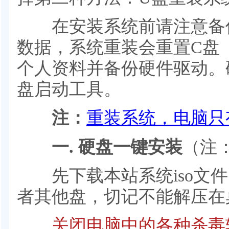
在安装系统前请注意备份
数据，系统重装会重置C盘
个人资料并备份硬件驱动。
盘启动工具。
注：
重装系统，电脑只
一. 硬盘一键安装
（注
先下载本站系统iso文件，
者其他盘，切记不能解压在
关闭电脑中的各种杀毒