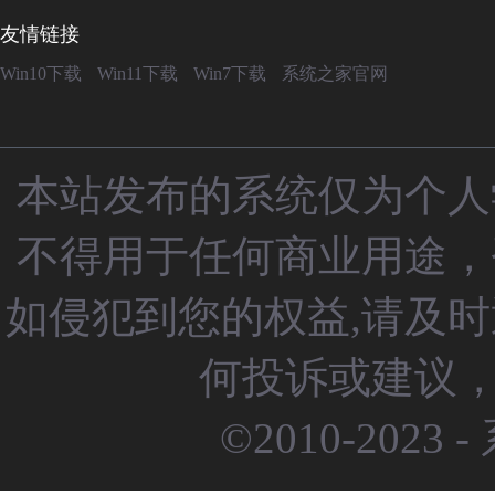
友情链接
Win10下载
Win11下载
Win7下载
系统之家官网
本站发布的系统仅为个人
不得用于任何商业用途，
如侵犯到您的权益,请及
何投诉或建议，请
©2010-2023 