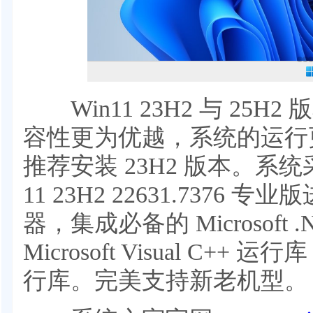
Win11 23H2 与 25
容性更为优越，系统的运行
推荐安装 23H2 版本。系统
11 23H2 22631.7376 
器，集成必备的 Microsoft .NE
Microsoft Visual C++ 运
行库。完美支持新老机型。