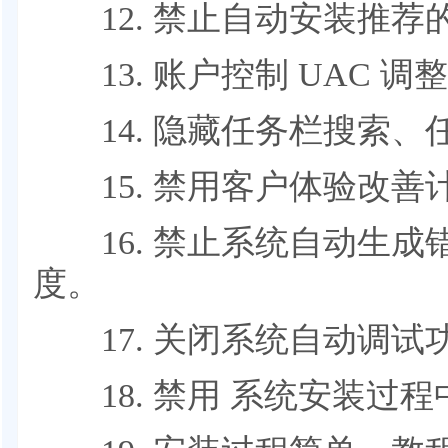
12. 禁止自动安装推荐
13. 账户控制 UAC 调
14. 隐藏任务栏搜索、
15. 禁用客户体验改善
16. 禁止系统自动生成
度。
17. 关闭系统自动调试
18. 禁用 系统安装过程中的 