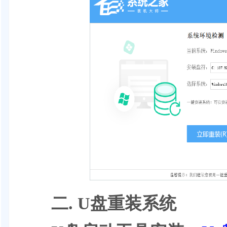
二.
U盘重装系统