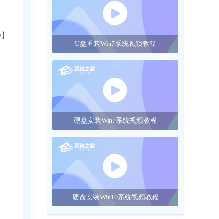
e】
U盘重装Win7系统视频教程
硬盘安装Win7系统视频教程
硬盘安装Win10系统视频教程