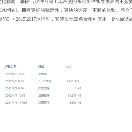
进行优化精简，移除与软件容易出现冲突的系统组件和禁用关闭不必
CPU性能。拥有更好的稳定性，更快的速度，更新的体验。整合
+ 2015\2017运行库，安装后无需免费即可使用，是win8系