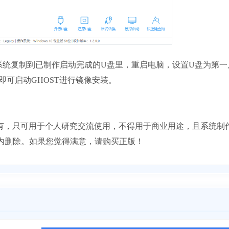
统复制到已制作启动完成的U盘里，重启电脑，设置U盘为第一
即可启动GHOST进行镜像安装。
人所有，只可用于个人研究交流使用，不得用于商业用途，且系统制
时内删除。如果您觉得满意，请购买正版！