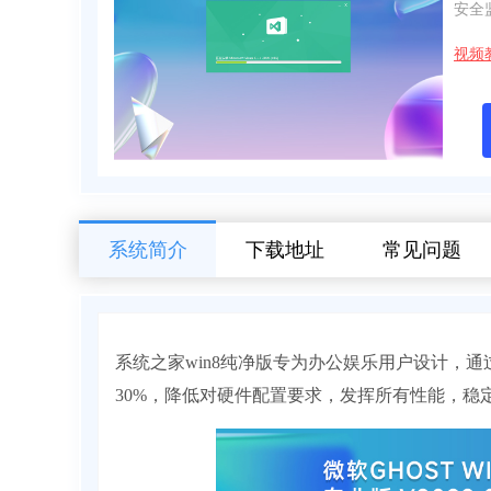
安全
视频
系统简介
下载地址
常见问题
系统之家win8纯净版专为办公娱乐用户设计，
30%，降低对硬件配置要求，发挥所有性能，稳