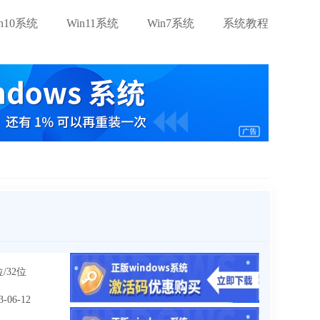
in10系统
Win11系统
Win7系统
系统教程
位/32位
3-06-12