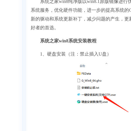
系统之家win8纯净版以win8.1原版镜像
系统服务，优化硬件功能，进一步的提高系统的
新的驱动和系统更新补丁，减少问题的产生，更新VC+
好者的首选。
系统之家win8系统安装教程
1、硬盘安装（注：禁止插入U盘）