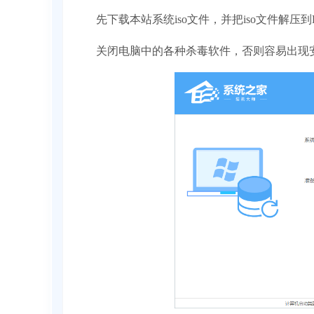
先下载本站系统iso文件，并把iso文件解压
关闭电脑中的各种杀毒软件，否则容易出现安装