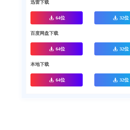
迅雷下载
64位
32位
百度网盘下载
64位
32位
本地下载
64位
32位