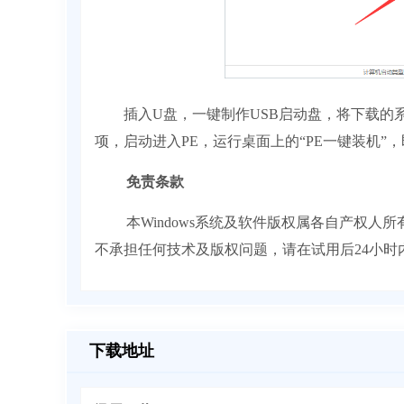
插入U盘，一键制作USB启动盘，将下载的系
项，启动进入PE，运行桌面上的“PE一键装机”，
免责条款
本Windows系统及软件版权属各自产权
不承担任何技术及版权问题，请在试用后24小
下载地址