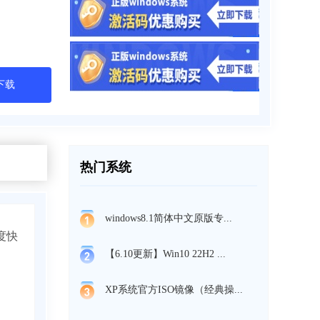
下载
热门系统
windows8.1简体中文原版专...
度快
【6.10更新】Win10 22H2 ...
XP系统官方ISO镜像（经典操...