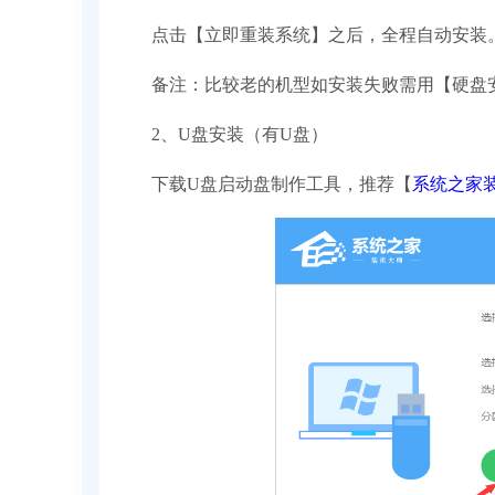
点击【立即重装系统】之后，全程自动安装
备注：比较老的机型如安装失败需用【硬盘安
2、U盘安装（有U盘）
下载U盘启动盘制作工具，推荐【
系统之家