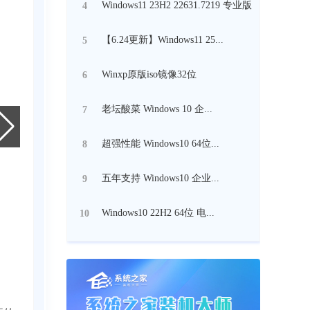
Windows11 23H2 22631.7219 专业版
4
【6.24更新】Windows11 25...
5
Winxp原版iso镜像32位
6
老坛酸菜 Windows 10 企...
7
超强性能 Windows10 64位...
8
五年支持 Windows10 企业...
9
Windows10 22H2 64位 电...
10