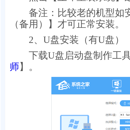
备注：比较老的机型如安
（备用）】才可正常安装。
2、U盘安装（有U盘）
下载U盘启动盘制作工具
师
】。