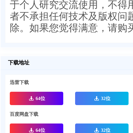
于个人研究交流使用，不得
者不承担任何技术及版权问题
除。如果您觉得满意，请购
下载地址
迅雷下载
64位
32位
百度网盘下载
64位
32位