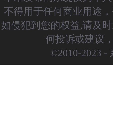
不得用于任何商业用途，
如侵犯到您的权益,请及
何投诉或建议，请
©2010-2023 