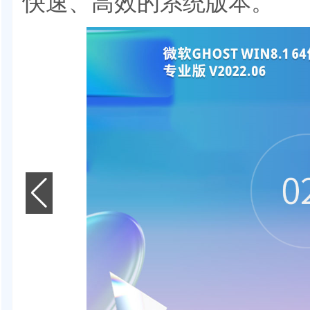
快速、高效的系统版本。