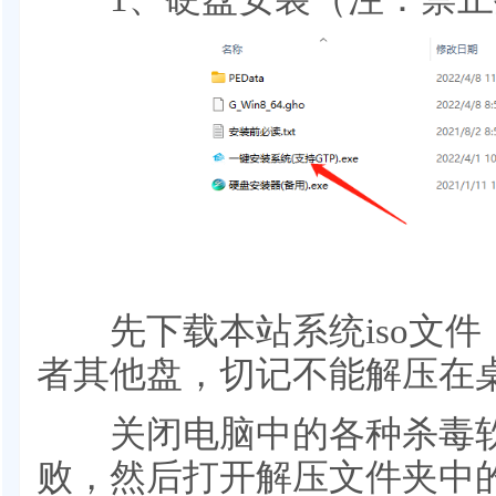
先下载本站系统iso文件，
者其他盘，切记不能解压在
关闭电脑中的各种杀毒软
败，然后打开解压文件夹中