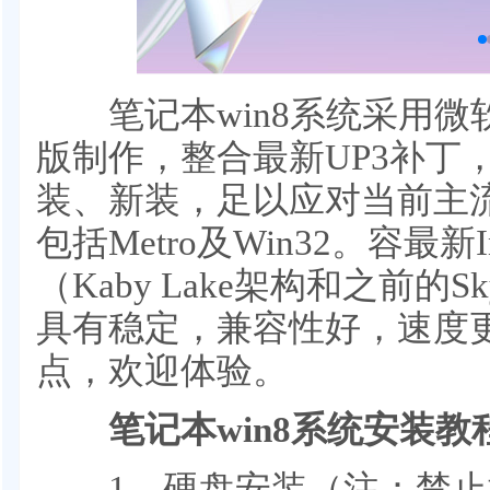
笔记本win8系统采用微软原版
版制作，整合最新UP3补丁
装、新装，足以应对当前主
包括Metro及Win32。容最新
（Kaby Lake架构和之前的
具有稳定，兼容性好，速度
点，欢迎体验。
笔记本win8系统安装教
1、硬盘安装（注：禁止