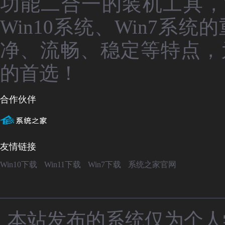
功能二合一的装机工具，
Win10系统、Win7
净、流畅、稳定等特点，
的首选！
合作伙伴
友情链接
Win10下载
Win11下载
Win7下载
系统之家官网
本站发布的系统仅为个人