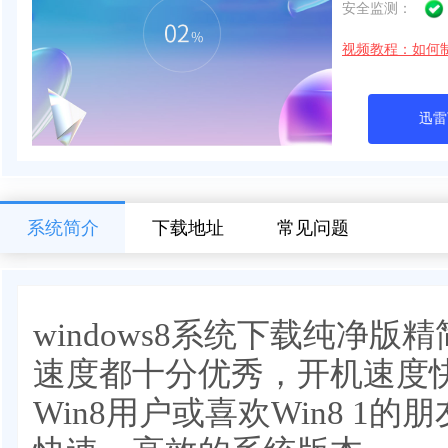
安全监测：
视频教程：如何
迅雷
系统简介
下载地址
常见问题
windows8系统下载纯净版
速度都十分优秀，开机速度
Win8用户或喜欢Win8 1