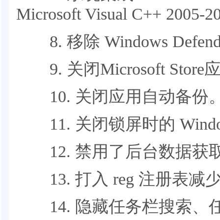
Microsoft Visual C++ 2005-
8. 移除 Windows Def
9. 关闭Microsoft Sto
10. 关闭应用自动备份
11. 关闭锁屏时的 Wind
12. 禁用了后台数据获
13. 打入 reg 注册表
14. 隐藏任务栏搜索、