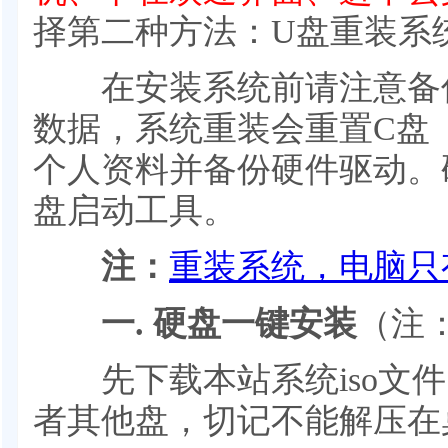
择第二种方法：U盘重装系
在安装系统前请注意备份
数据，系统重装会重置C盘
个人资料并备份硬件驱动。
盘启动工具。
注：
重装系统，电脑只
一. 硬盘一键安装
（注
先下载本站系统iso文件，
者其他盘，切记不能解压在