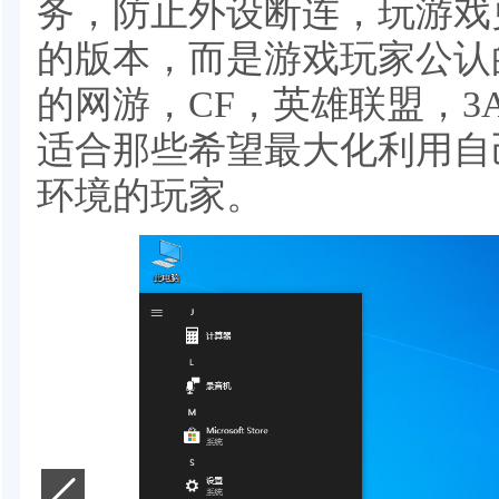
务，防止外设断连，玩游戏
的版本，而是游戏玩家公认
的网游，CF，英雄联盟，3
适合那些希望最大化利用自
环境的玩家。