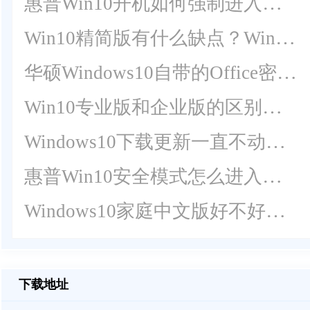
惠普Win10开机如何强制进入安全模式？
Win10精简版有什么缺点？Win10精简版优缺点介绍
华硕Windows10自带的Office密钥在哪？华硕Win10查看Office密钥教程
Win10专业版和企业版的区别是什么？Win10专业版和企业版哪个好？
Windows10下载更新一直不动，进度为0怎么办？
惠普Win10安全模式怎么进入？惠普Win10安全模式进入方法
Windows10家庭中文版好不好？Win10家庭中文版的缺点
下载地址