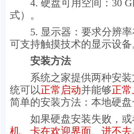
4. 硬盘可用空间：30 G
式）。
5. 显示器：要求分辨率在1
可支持触摸技术的显示设备
安装方法
系统之家提供两种安装方
统可以
正常启动
并能够
正常
简单的安装方法：本地硬盘
如果硬盘安装失败，或
机、卡在欢迎界面、进不去