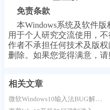
免责条款
本Windows系统及软
用于个人研究交流使用，不
作者不承担任何技术及版权
删除。如果您觉得满意，请
相关文章
微软Windows10输入法BUG解决教程(总结)