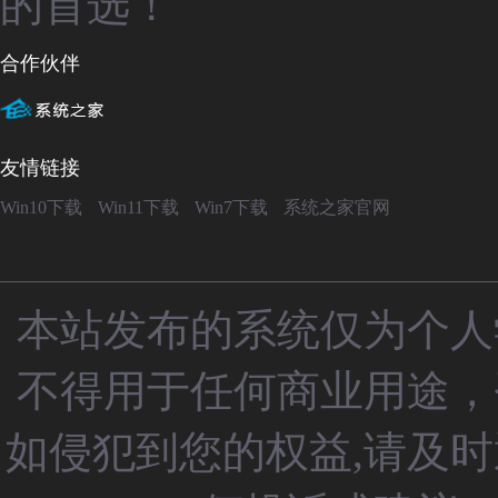
的首选！
合作伙伴
友情链接
Win10下载
Win11下载
Win7下载
系统之家官网
本站发布的系统仅为个人
不得用于任何商业用途，
如侵犯到您的权益,请及