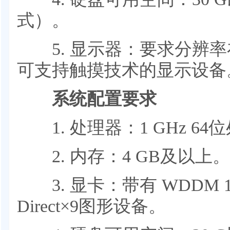
式）。
5. 显示器：要求分辨率在1
可支持触摸技术的显示设备
系统配置要求
1. 处理器：1 GHz 64
2. 内存：4 GB及以上。
3. 显卡：带有 WDDM 
Direct×9图形设备。