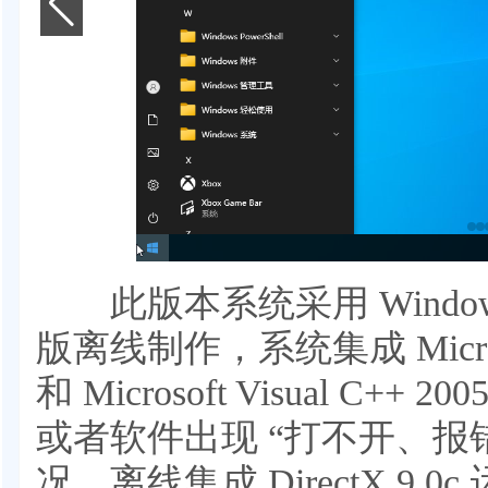
此版本系统采用 Windows 1
版离线制作，系统集成 Microsoft
和 Microsoft Visual C+
或者软件出现 “打不开、报错
况。离线集成 DirectX 9