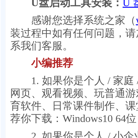
U盘启动工具安装：
U 
感谢您选择系统之家（
装过程中如有任何问题，请加QQ
系我们客服。
小编推荐
1. 如果你是个人 / 家庭
网页、观看视频、玩普通游
育软件、日常课件制作、课
荐你下载：Windows10 6
2. 如果你是个人 / 小企业 /