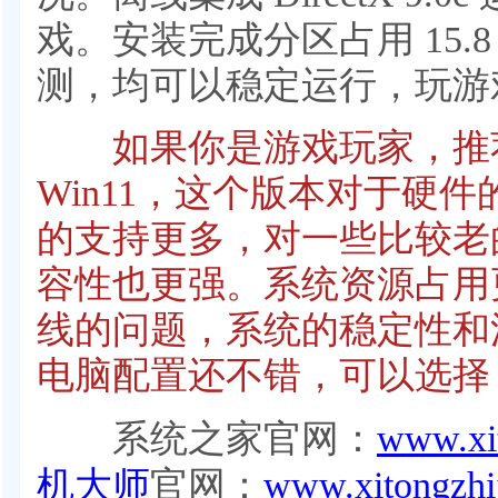
戏。安装完成分区占用 15.
测，均可以稳定运行，玩游
如果你是游戏玩家，推荐
Win11，这个版本对于硬
的支持更多，对一些比较老
容性也更强。系统资源占用
线的问题，系统的稳定性和
电脑配置还不错，可以选
系统之家官网：
www.xit
机大师
官网：
www.xitongzhi