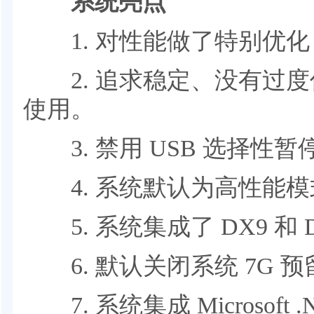
系统亮点
1. 对性能做了特别优化
2. 追求稳定、没有过度
使用。
3. 禁用 USB 选择性
4. 系统默认为高性能模
5. 系统集成了 DX9 和 D
6. 默认关闭系统 7G 
7. 系统集成 Microsoft .NE