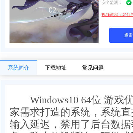
安全监测：
视频教程：如何
迅雷
系统简介
下载地址
常见问题
Windows10 64位 
家需求打造的系统，系统直
输入延迟，禁用了后台数据