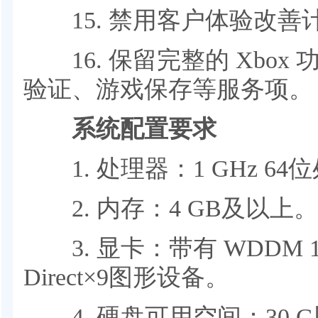
15. 禁用客户体验改善
16. 保留完整的 Xbox
验证、游戏保存等服务项。
系统配置要求
1. 处理器：1 GHz 64
2. 内存：4 GB及以上。
3. 显卡：带有 WDDM 
Direct×9图形设备。
4. 硬盘可用空间：30 G