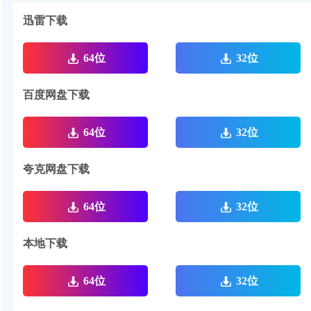
迅雷下载
64位
32位
百度网盘下载
64位
32位
夸克网盘下载
64位
32位
本地下载
64位
32位