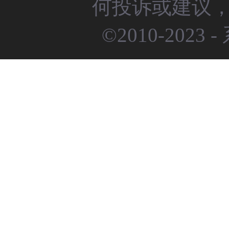
何投诉或建议，请
©2010-2023 