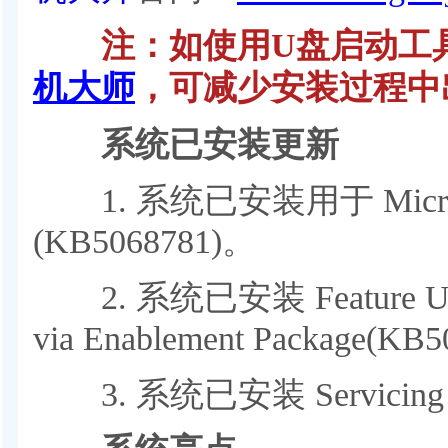
注：如使用U盘启动工具
机大师
，可减少安装过程中
系统已安装更新
1. 系统已安装用于 Microso
(KB5068781)。
2. 系统已安装 Feature Updat
via Enablement Package(KB
3. 系统已安装 Servicing Sta