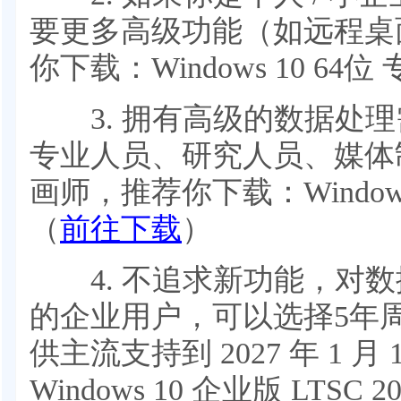
要更多高级功能（如远程桌
你下载：Windows 10 64位
3. 拥有高级的数据处理
专业人员、研究人员、媒体
画师，推荐你下载：Window
（
前往下载
）
4. 不追求新功能，对数
的企业用户，可以选择5年
供主流支持到 2027 年 1 
Windows 10 企业版 LTSC 2