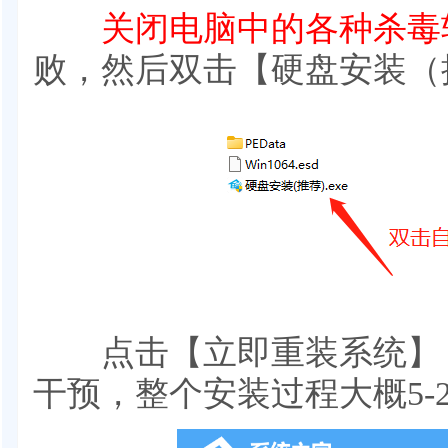
关闭电脑中的各种杀毒
败，然后双击【硬盘安装（推
点击【立即重装系统】，
干预，整个安装过程大概5-