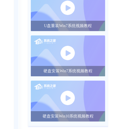
U盘重装Win7系统视频教程
硬盘安装Win7系统视频教程
硬盘安装Win10系统视频教程