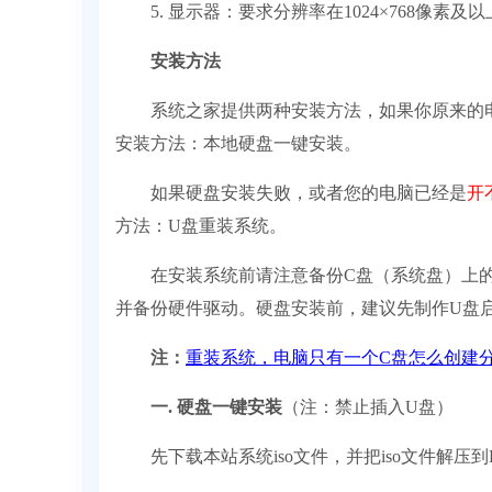
5. 显示器：要求分辨率在1024×768像素
安装方法
系统之家提供两种安装方法，如果你原来的
安装方法：本地硬盘一键安装。
如果硬盘安装失败，或者您的电脑已经是
开
方法：U盘重装系统。
在安装系统前请注意备份C盘（系统盘）上的
并备份硬件驱动。硬盘安装前，建议先制作U盘
注：
重装系统，电脑只有一个C盘怎么创建
一. 硬盘一键安装
（注：禁止插入U盘）
先下载本站系统iso文件，并把iso文件解压