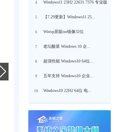
Windows11 23H2 22631.7376 专业版
4
【7.29更新】Windows11 25...
5
Winxp原版iso镜像32位
6
老坛酸菜 Windows 10 企...
7
超强性能 Windows10 64位...
8
五年支持 Windows10 企业...
9
Windows10 22H2 64位 电...
10