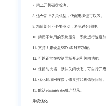
7. 禁止开机磁盘检测。
8. 适合新旧各类机型，低配电脑也可以装。
9. 精简部分不必要驱动，避免过分臃肿。
10. 禁用不常用的系统服务，系统运行速度
11. 支持固态硬盘SSD 4K对齐功能。
12. 可以正常在控制面板开启和关闭功能。
14. 保留防火墙，默认关闭状态，可自行开
14. 优化局域网连接，修复打印机错误问题
15. 默认administrator账户登录。
系统优化