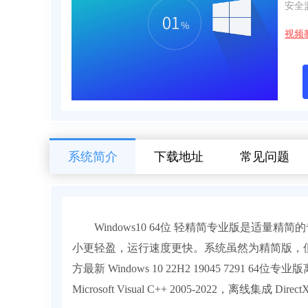
安全
视频
系统简介
下载地址
常见问题
Windows10 64位 轻精简专业版是适量
小更轻盈，运行速度更快。系统虽然为精简版，
方最新 Windows 10 22H2 19045 7291 64位专
Microsoft Visual C++ 2005-2022，离