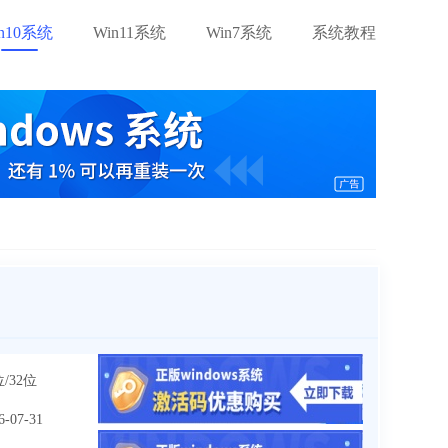
in10系统
Win11系统
Win7系统
系统教程
位/32位
6-07-31