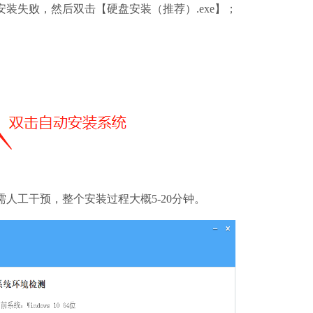
装失败，然后双击【硬盘安装（推荐）.exe】；
工干预，整个安装过程大概5-20分钟。