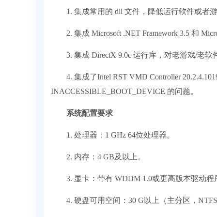
1. 集成常用的 dll 文件，降低运行软件或者游戏
2. 集成 Microsoft .NET Framework 3.5 和 Micros
3. 集成 DirectX 9.0c 运行库，对老游戏/
4. 集成了Intel RST VMD Controller 20
INACCESSIBLE_BOOT_DEVICE 的问题。
系统配置要求
1. 处理器：1 GHz 64位处理器。
2. 内存：4 GB及以上。
3. 显卡：带有 WDDM 1.0或更高版本驱动程序D
4. 硬盘可用空间：30 G以上（主分区，NTF