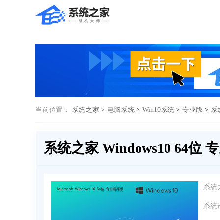
当前位置：
系统之家 >
电脑系统
>
Win10系统
>
专业版
>
系
系统之家 Windows10 64位
系统
系统