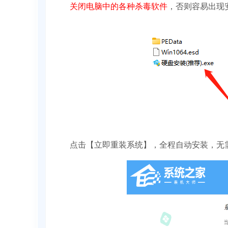
关闭电脑中的各种杀毒软件
，否则容易出现安
点击【立即重装系统】，全程自动安装，无需人