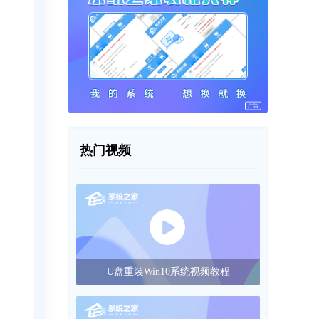
热门视频
U盘重装Win10系统视频教程