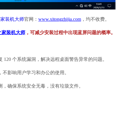
之家装机大师
官网：
www.xitongzhijia.com
，均不收费。
之家装机大师
，可减少安装过程中出现蓝屏问题的概率。
日，修复 120 个系统漏洞，解决远程桌面警告异常的问题。
，不影响用户学习和办公的使用。
测，确保系统安全无毒，没有垃圾文件。