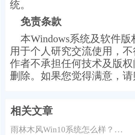
统。
免责条款
本Windows系统及软
用于个人研究交流使用，不
作者不承担任何技术及版权
删除。如果您觉得满意，请
相关文章
雨林木风Win10系统怎么样？最实用的雨林木风Win10系统下载