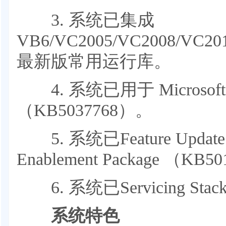
3. 系统已集成
VB6/VC2005/VC2008/VC20
最新版常用运行库。
4. 系统已用于 Microsoft
（KB5037768）。
5. 系统已Feature Update to
Enablement Package （KB
6. 系统已Servicing Stack 
系统特色