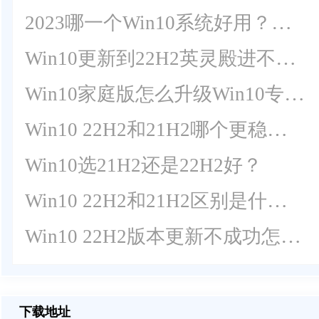
2023哪一个Win10系统好用？Win10 22H2优化精简版下载推荐
Win10更新到22H2英灵殿进不去了？四种方法解决！
Win10家庭版怎么升级Win10专业版？Win10 22H2免激活专业版下载
Win10 22H2和21H2哪个更稳定？选哪个版本好？
Win10选21H2还是22H2好？
Win10 22H2和21H2区别是什么？Win10 22H2和21H2有什么区别？
Win10 22H2版本更新不成功怎么办？Win10 22H2版本更新不成功解决方法
下载地址