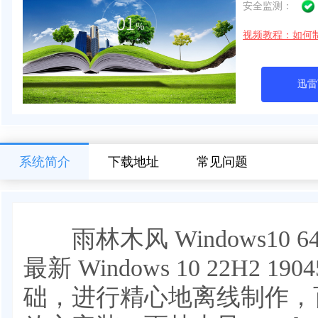
安全监测：
视频教程：如何
迅雷
系统简介
下载地址
常见问题
雨林木风 Windows10 
最新 Windows 10 22H2 19
础，进行精心地离线制作，