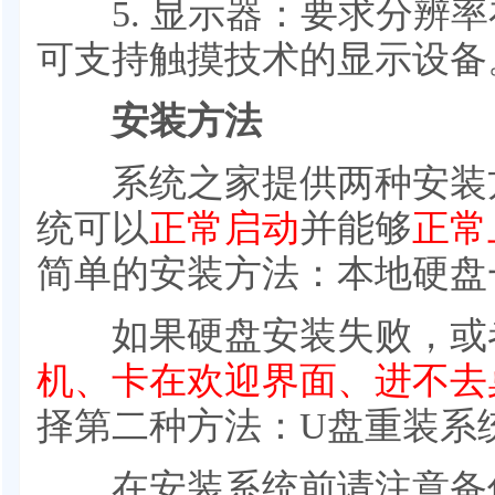
5. 显示器：要求分辨率在1
可支持触摸技术的显示设备
安装方法
系统之家提供两种安装方
统可以
正常启动
并能够
正常
简单的安装方法：本地硬盘
如果硬盘安装失败，或
机、卡在欢迎界面、进不去
择第二种方法：U盘重装系
在安装系统前请注意备份