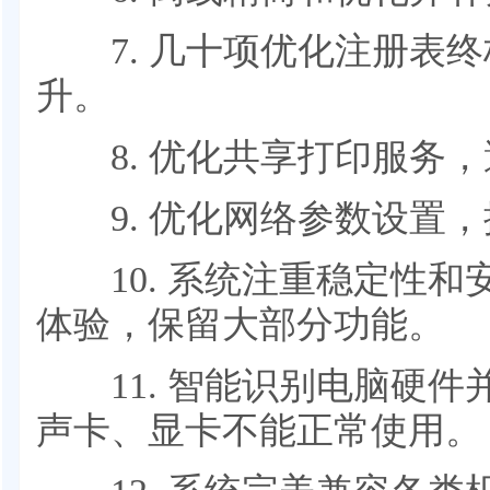
7. 几十项优化注册表终
升。
8. 优化共享打印服务，
9. 优化网络参数设置，
10. 系统注重稳定性和
体验，保留大部分功能。
11. 智能识别电脑硬件
声卡、显卡不能正常使用。