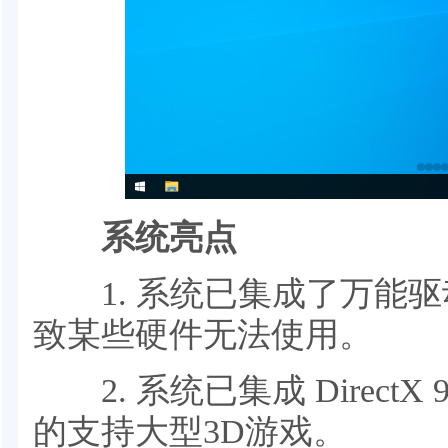
系统亮点
1. 系统已集成了万能驱
致某些硬件无法使用。
2. 系统已集成 DirectX 9
的支持大型3D游戏。