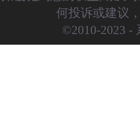
何投诉或建议，请
©2010-2023 