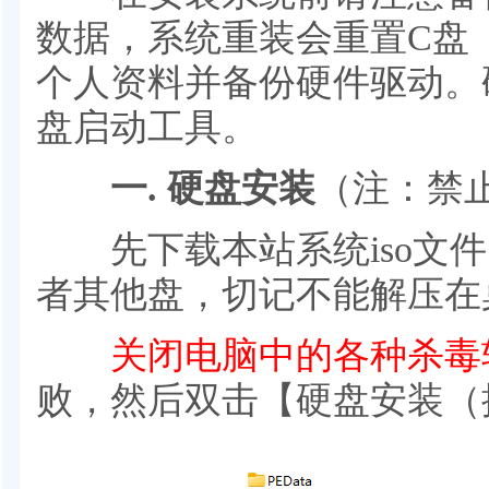
数据，系统重装会重置C盘
个人资料并备份硬件驱动。
盘启动工具。
一. 硬盘安装
（注：禁
先下载本站系统iso文件，
者其他盘，切记不能解压在
关闭电脑中的各种杀毒
败，然后双击【硬盘安装（推