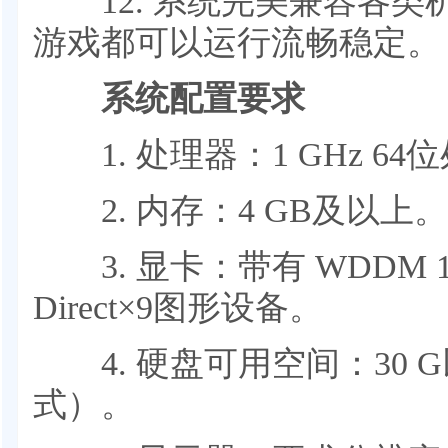
12. 系统完美兼容各类
游戏都可以运行流畅稳定。
系统配置要求
1. 处理器：1 GHz 64
2. 内存：4 GB及以上。
3. 显卡：带有 WDDM 
Direct×9图形设备。
4. 硬盘可用空间：30 G
式）。