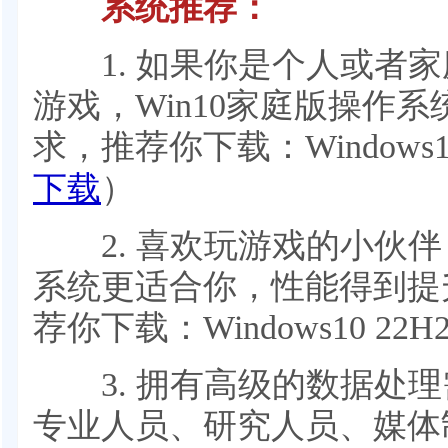
系统推荐：
1. 如果你是个人或者家
游戏，Win10家庭版操作
求，推荐你下载：Windows1
下载
）
2. 喜欢玩游戏的小伙伴
系统更适合你，性能得到提
荐你下载：Windows10 22
3. 拥有高级的数据处理
专业人员、研究人员、媒体