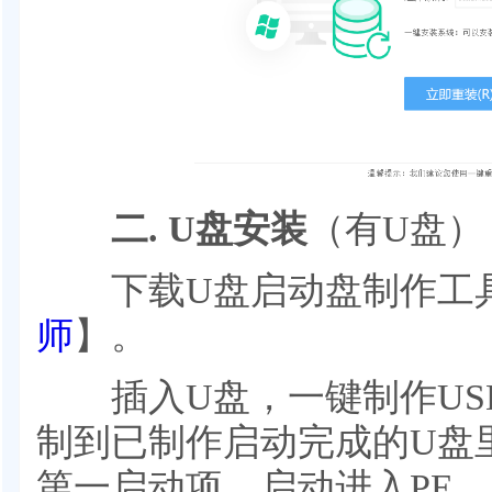
二. U盘安装
（有U盘）
下载U盘启动盘制作工
师
】。
插入U盘，一键制作US
制到已制作启动完成的U盘
第一启动项，启动进入PE，