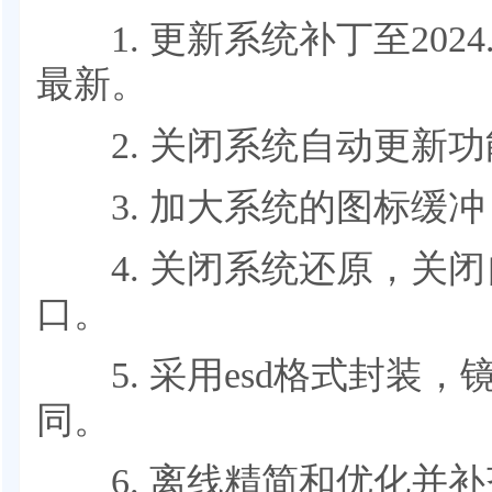
1. 更新系统补丁至2024
最新。
2. 关闭系统自动更新功
3. 加大系统的图标缓冲
4. 关闭系统还原，关闭
口。
5. 采用esd格式封装，
同。
6. 离线精简和优化并补齐