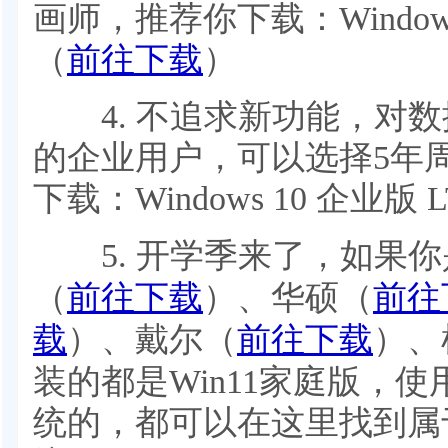
画师，推荐你下载：Windows
（
前往下载
）
4. 不追求新功能，对数
的企业用户，可以选择5年
下载：Windows 10 企业版 L
5. 开学季来了，如果你
（
前往下载
）、华硕（
前往
载
）、戴尔（
前往下载
）、
装的都是Win11家庭版，使
统的，都可以在这里找到属于