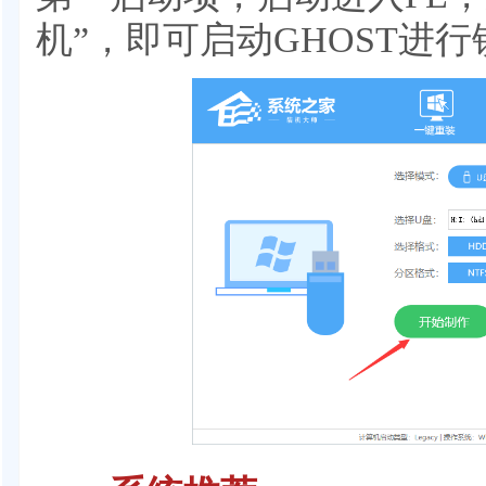
机”，即可启动GHOST进