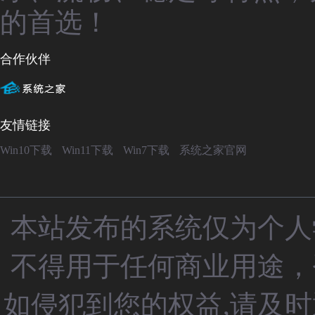
的首选！
合作伙伴
友情链接
Win10下载
Win11下载
Win7下载
系统之家官网
本站发布的系统仅为个人
不得用于任何商业用途，
如侵犯到您的权益,请及