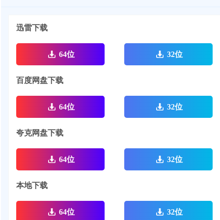
迅雷下载
64位
32位
百度网盘下载
64位
32位
夸克网盘下载
64位
32位
本地下载
64位
32位