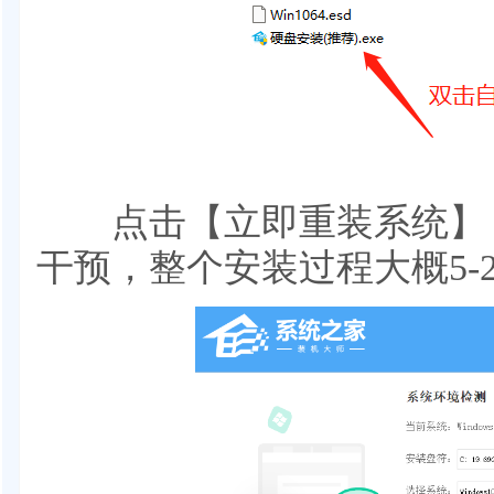
点击【立即重装系统】，
干预，整个安装过程大概5-