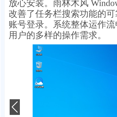
放心安装。雨林木风 Window
改善了任务栏搜索功能的可
账号登录。系统整体运作流
用户的多样的操作需求。