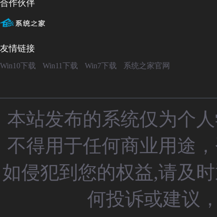
合作伙伴
友情链接
Win10下载
Win11下载
Win7下载
系统之家官网
本站发布的系统仅为个人
不得用于任何商业用途，
如侵犯到您的权益,请及
何投诉或建议，请