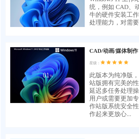
统，例如 CAD
牛的硬件安装工作
处理能力，对需要
CAD/动画/媒体制作 
星级：
此版本为纯净版，不支
站版拥有完美的性
延迟多任务处理操
用户或需要更加专
作站版系统安全性
作起来更放心...