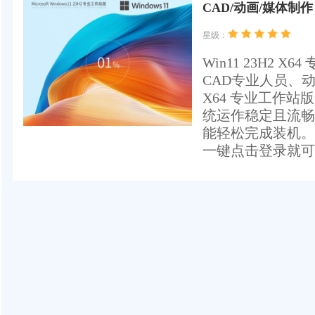
CAD/动画/媒体制作 
星级：
Win11 23H2
CAD专业人员、动
X64 专业工作
统运作稳定且流畅
能轻松完成装机。
一键点击登录就可