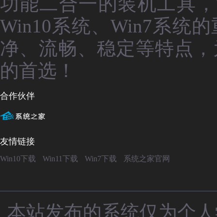
功能二合一的装机工具，
Win10系统、Win7
净、流畅、稳定等特点，
的首选！
合作伙伴
友情链接
Win10下载
Win11下载
Win7下载
系统之家官网
本站发布的系统仅为个人