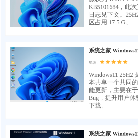
KB5101684
日志见下文。25H2
区占用 17 5 G。
系统之家 Windows1
星级：
Windows11 25
本共享一个共同的
能更新，主要在于
Bug，提升用户体
下载。
系统之家 Windows1