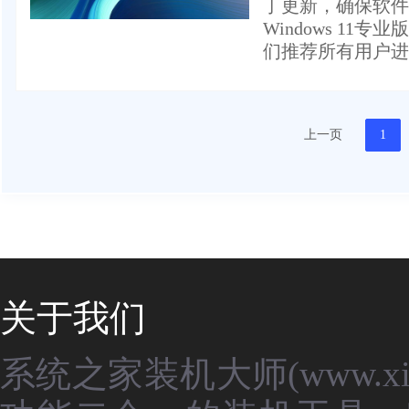
丁更新，确保软件
Windows 11
们推荐所有用户进行
上一页
1
关于我们
系统之家装机大师(www.xit