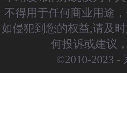
不得用于任何商业用途，
如侵犯到您的权益,请及
何投诉或建议，请
©2010-2023 