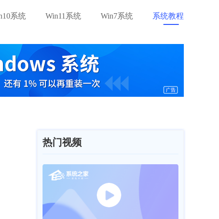
in10系统
Win11系统
Win7系统
系统教程
热门视频