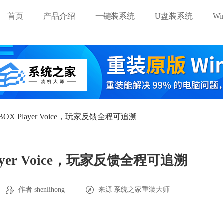
首页
产品介绍
一键装系统
U盘装系统
W
OX Player Voice，玩家反馈全程可追溯
ayer Voice，玩家反馈全程可追溯
作者 shenlihong
来源
系统之家重装大师