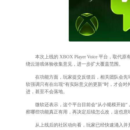
本次上线的 XBOX Player Voice 平台，取代原
绕云游戏体验收集意见，进一步扩大覆盖范围。
在功能方面，玩家提交反馈后，相关团队会先审
软强调只有在出现“有实际意义的更新”时，才会
进，甚至不会落地。
微软还表示，这个平台目前会“从小规模开始”，
察哪些功能真正有用，再决定后续怎么改，这也意
从上线后的社区动向看，玩家已经快速涌入并开