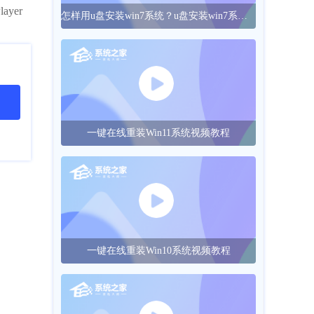
yer
怎样用u盘安装win7系统？u盘安装win7系统的操作方法
一键在线重装Win11系统视频教程
一键在线重装Win10系统视频教程