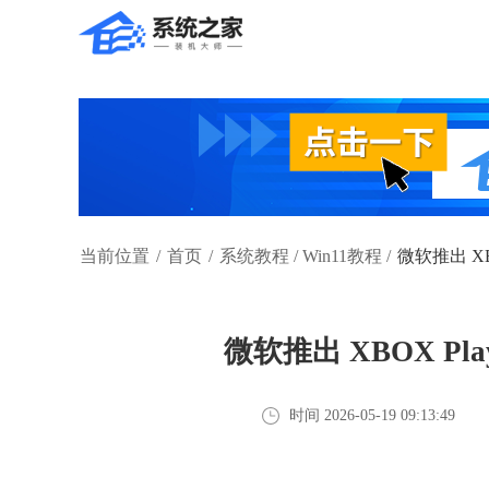
当前位置
/
首页
/
系统教程
/
Win11教程
/
微软推出 XB
微软推出 XBOX Pl
时间 2026-05-19 09:13:49