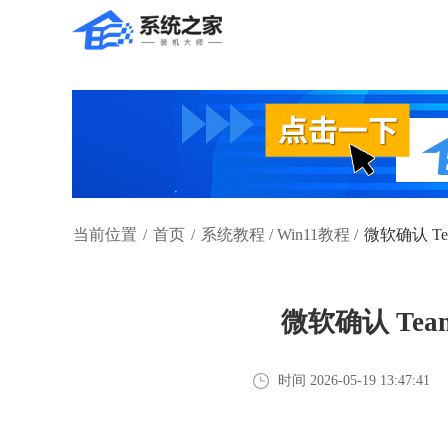
当前位置
/
首页
/
系统教程
/
Win11教程
/
微软确认 T
微软确认 Te
时间 2026-05-19 13:47:41