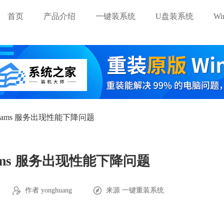
首页
产品介绍
一键装系统
U盘装系统
W
eams 服务出现性能下降问题
ams 服务出现性能下降问题
作者 yonghuang
来源
一键重装系统