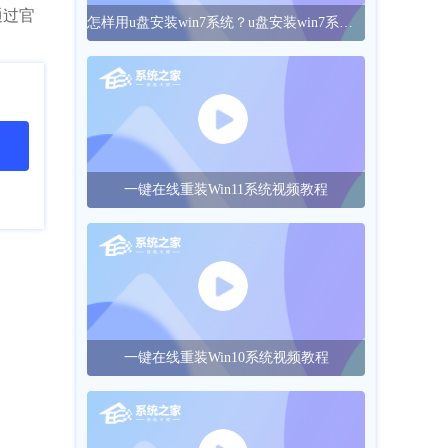
司通过官
怎样用u盘安装win7系统？u盘安装win7系统的操作方法
一键在线重装Win11系统视频教程
一键在线重装Win10系统视频教程