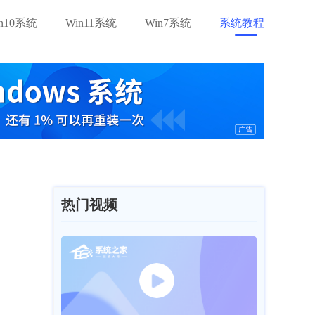
in10系统
Win11系统
Win7系统
系统教程
热门视频