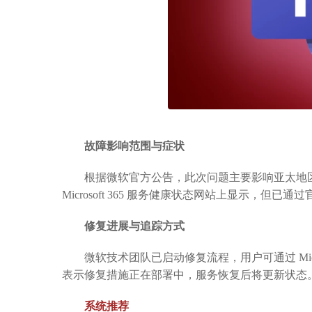
故障影响范围与症状
根据微软官方公告，此次问题主要影响亚太地区的 
Microsoft 365 服务健康状态网站上显示，但已
修复进展与追踪方式
微软技术团队已启动修复流程，用户可通过 Microsof
表示修复措施正在部署中，服务恢复后将更新状态
系统推荐