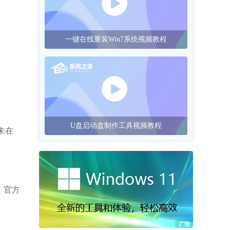
一键在线重装Win7系统视频教程
U盘启动盘制作工具视频教程
未在
新。官方