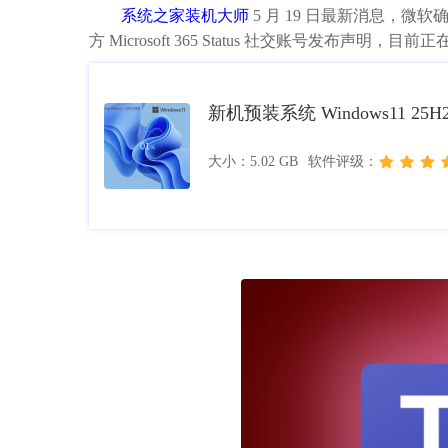
系统之家装机大师
5 月 19 日最新消息，微软确认
方 Microsoft 365 Status 社交账号发布声
新机预装系统 Windows11 25
大小：5.02 GB
软件评级：