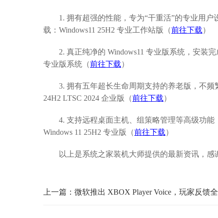
1. 拥有超强的性能，专为“干重活”的专业用户设
载：Windows11 25H2 专业工作站版（
前往下载
）
2. 真正纯净的 Windows11 专业版系统，安装完
专业版系统（
前往下载
）
3. 拥有五年超长生命周期支持的养老版，不频繁
24H2 LTSC 2024 企业版（
前往下载
）
4. 支持远程桌面主机、组策略管理等高级功能
Windows 11 25H2 专业版（
前往下载
）
以上是系统之家装机大师提供的最新资讯，感谢
上一篇：微软推出 XBOX Player Voice，玩家反