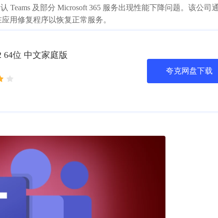
 Teams 及部分 Microsoft 365 服务出现性能下降问题。该公
明，目前正在应用修复程序以恢复正常服务。
H2 64位 中文家庭版
夸克网盘下载