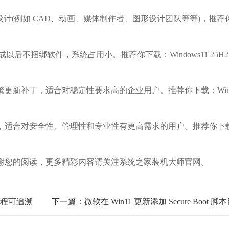
计(例如 CAD、动画、媒体制作者、图形设计团队等等)，推荐
成以后不捆绑软件，系统占用小。推荐你下载：Windows11 25H2
更新补丁，适合对稳定性要求高的企业用户。推荐你下载：Win
，适合对安全性、管理性和专业性有更高需求的用户。推荐你下
您的阅读，更多精彩内容请关注系统之家装机大师官网。
馈全程可追溯
下一篇：微软在 Win11 更新添加 Secure Boot 