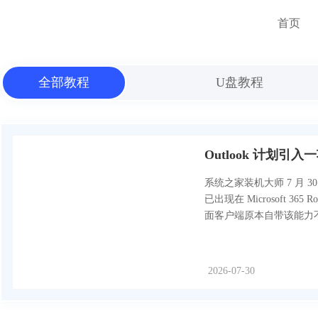
首页
全部教程
U盘教程
Outlook 计划
系统之家装机大师 7 月 
已出现在 Microsoft 365
面客户端原本自带该能力
2026-07-30