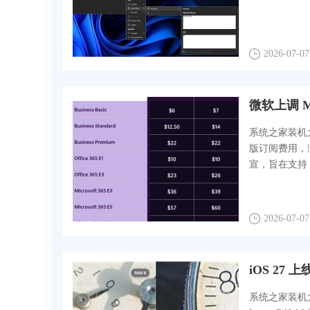
2026-07-07
微软上调 Mi
系统之家装机大师
版订阅费用，涨
宣，旨在支持 
2026-07-07
iOS 27 
系统之家装机大师