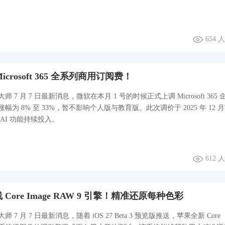
654 
crosoft 365 全系列商用订阅费！
 7 月 7 日最新消息，微软在本月 1 号的时候正式上调 Microsoft 365 
幅为 8% 至 33%，暂不影响个人版与教育版。此次调价于 2025 年 12 
AI 功能持续投入。
612 
上线 Core Image RAW 9 引擎！精准还原每种色彩
 7 月 7 日最新消息，随着 iOS 27 Beta 3 预览版推送，苹果全新 Core