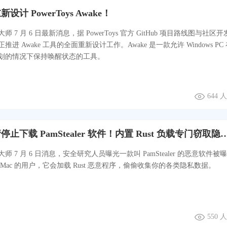
计 PowerToys Awake！
 7 月 6 日最新消息，据 PowerToys 官方 GitHub 项目路线图与社区
进 Awake 工具的全面重新设计工作。Awake 是一款允许 Windows PC
划的情况下保持唤醒状态的工具。
644 
苹果用户请停止下载 PamStealer 软件！内置 Rus
师 7 月 6 日消息，安全研究人员曝光一款叫 PamStealer 的恶意软件被
Mac 的用户，它会加载 Rust 恶意程序，偷偷收集你的各类隐私数据。
550 