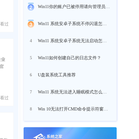
Win11你的账户已被停用请向管理员咨询怎么办？
Win11 系统安卓子系统不停闪退怎么办？
人看过
Win11 系统安卓子系统无法启动怎么办？
4
Win11如何创建自己的日志文件？
5
企业
月官
U盘装系统工具推荐
6
Win11 系统无法进入睡眠模式怎么修复？
7
人看过
Win 10无法打开CMD命令提示符窗口怎么办？
8