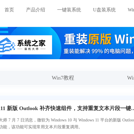
首页
产品介绍
一键装系统
U盘装系统
W
Win7教程
W
Win10/Win11 新版 Outlook 
7 月 7 日消息，微软为 Windows 10 与 Windows 11 平台的新版 Outloo
功能，该功能可实现常用文本片段重复调用。