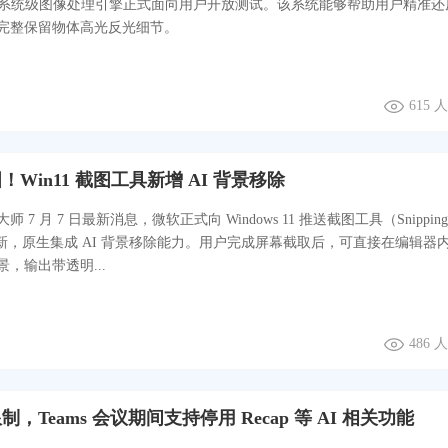
AW 9 系统级图像处理引擎正式面向用户开放测试。该系统能够帮助用户精准
完整保留物体高光反光细节。
615 
Win11 截图工具新增 AI 背景移除
 7 月 7 日最新消息，微软正式向 Windows 11 推送截图工具（Snipping
更新，原生集成 AI 背景移除能力。用户完成屏幕截取后，可直接在编辑器
，输出带透明...
486 
，Teams 会议期间支持停用 Recap 等 AI 相关功能