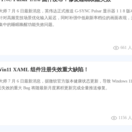
 7 月 6 日最新消息，英伟达正式推送 G-SYNC Pulsar 显示器 1 1 8 
针对高频竞技场景优化输入延迟，同时补强中低刷新率档位的画面表现，
集中的睡眠唤醒功能失效问题。
661 
in11 XAML 组件注册失效重大缺陷！
师 7 月 6 日最新消息，据微软官方版本健康状态更新，导致 Windows 11
全面失效的重大 Bug 将随最新月度累积更新完成全量推送修复。
1156