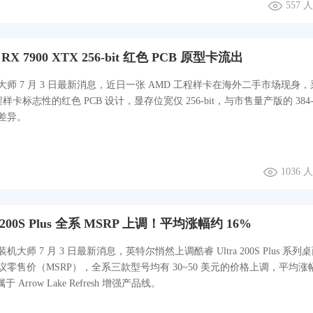
557 
 7900 XTX 256-bit 红色 PCB 原型卡流出
师 7 月 3 日最新消息，近日一张 AMD 工程样卡在海外二手市场现身，
样卡标志性的红色 PCB 设计，显存位宽仅 256-bit，与市售量产版的 384-b
差异。
1036
a 200S Plus 全系 MSRP 上调！平均涨幅约 16%
 7 月 3 日最新消息，英特尔悄然上调酷睿 Ultra 200S Plus 系列
零售价（MSRP），全系三款型号均有 30~50 美元的价格上调，平均涨
 Arrow Lake Refresh 增强产品线。