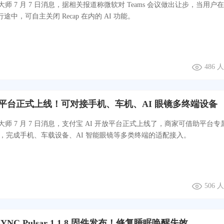
师 7 月 7 日消息，据相关报道称微软对 Teams 会议做出让步，当用户在
进行途中，可自主关闭 Recap 在内的 AI 功能。
486 
I 平台正式上线！可对接手机、车机、AI 眼镜多终端设备
师 7 月 7 日消息，支付宝 AI 开放平台正式上线了，商家可借助平台专
宝”，完成手机、车载设备、AI 智能眼镜等多类终端的适配接入。
506 
YNC Pulsar 1.1.8 固件发布！修复睡眠唤醒失效