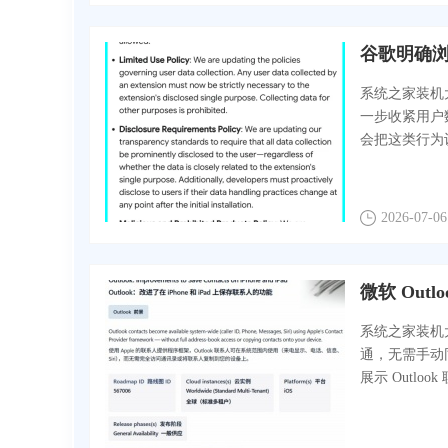
谷歌明确浏
系统之家装机大
一步收紧用户
会把这类行为
2026-07-06
系统之家装机大师
通，无需手动
展示 Outloo