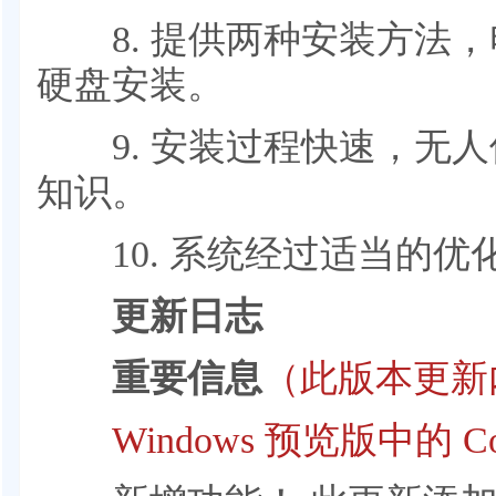
8. 提供两种安装方法，
硬盘安装。
9. 安装过程快速，无人
知识。
10. 系统经过适当的优
更新日志
重要信息
（此版本更新
Windows 预览版中的 Cop