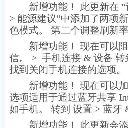
新增功能！ 此更新在 “设置 
> 能源建议”中添加了两项
色模式。 第二个调整刷新
新增功能！ 现在可以阻止 
信。 > 手机连接 & 设备 转
找到关闭手机连接的选项。
新增功能！ 现在可以加
选项适用于通过蓝牙共享 Int
如手机。 转到 设置 > 蓝牙 
新增功能！ 此更新会添