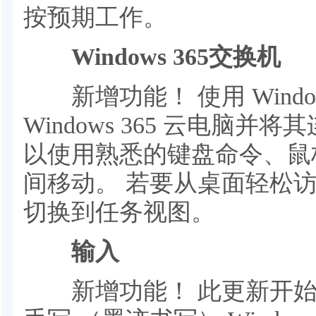
按预期工作。
Windows 365交换机
新增功能！ 使用 Windows
Windows 365 云电脑
以使用熟悉的键盘命令、鼠
间移动。 若要从桌面轻松访问，
切换到任务视图。
输入
新增功能！ 此更新开始