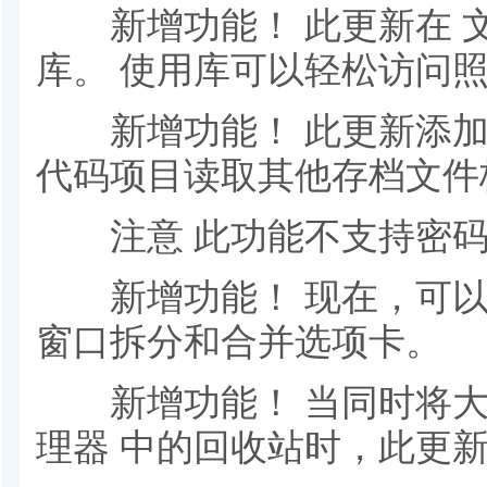
新增功能！ 此更新在 文
库。 使用库可以轻松访问
新增功能！ 此更新添加了对使用
代码项目读取其他存档文件
注意 此功能不支持密码
新增功能！ 现在，可以
窗口拆分和合并选项卡。
新增功能！ 当同时将大
理器 中的回收站时，此更