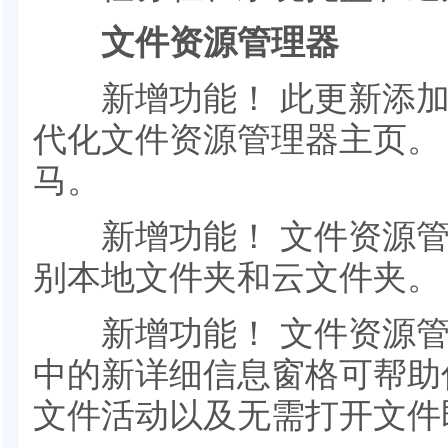
文件资源管理器
新增功能！ 此更新添加了由
代化文件资源管理器主页。
马。
新增功能！ 文件资源管
别本地文件夹和云文件夹
新增功能！ 文件资源管理器 （A
中的新详细信息窗格可帮助
文件活动以及无需打开文件