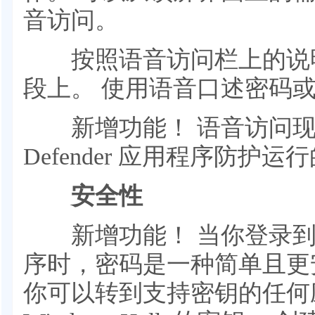
音访问。
按照语音访问栏上的说明
段上。 使用语音口述密码或 
新增功能！ 语音访问现在适用
Defender 应用程序防护运
安全性
新增功能！ 当你登录到
序时，密码是一种简单且更
你可以转到支持密钥的任何