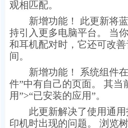
观相匹配。
新增功能！ 此更新将蓝牙
持引入更多电脑平台。 当你
和耳机配对时，它还可改善
间。
新增功能！ 系统组件在 “设
件”中有自己的页面。 其当前
用”>“已安装的应用”。
此更新解决了使用通用打
印机时出现的问题。 浏览