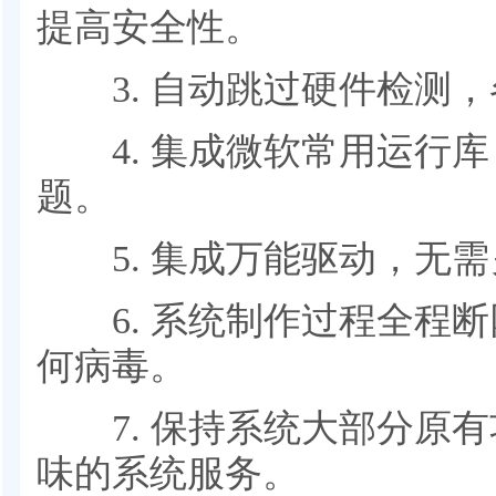
提高安全性。
3. 自动跳过硬件检测，
4. 集成微软常用运行库
题。
5. 集成万能驱动，无需
6. 系统制作过程全程断
何病毒。
7. 保持系统大部分原有
味的系统服务。