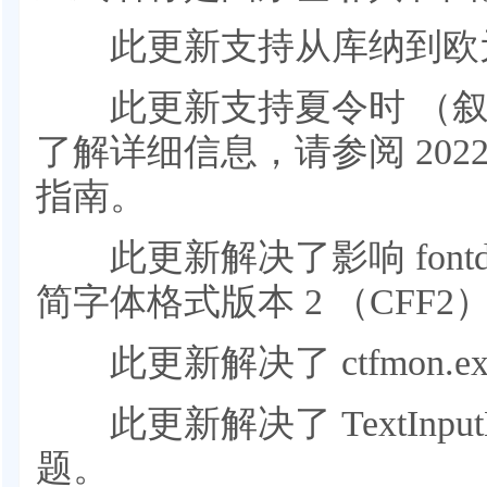
此更新支持从库纳到欧元
此更新支持夏令时 （叙利亚
了解详细信息，请参阅 2022
指南。
此更新解决了影响 fontdrv
简字体格式版本 2 （CFF
此更新解决了 ctfmon.
此更新解决了 TextInput
题。