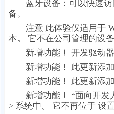
蓝牙设备：可以快速访问
备。
注意 此体验仅适用于 Windo
本。 它不在公司管理的设
新增功能！ 开发驱动器
新增功能！ 此更新添加
新增功能！ 此更新添加
新增功能！ “面向开发人
> 系统中。 它不再位于 设置