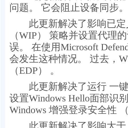
问题。 它会阻止设备同步
此更新解决了影响已定义 W
（WIP） 策略并设置代理
误。 在使用Microsoft De
会发生这种情况。 过去，W
（EDP） 。
此更新解决了运行 一键
设置Windows Hello面
Windows 增强登录安全性 
此更新解决了影响大于 7.3.1 