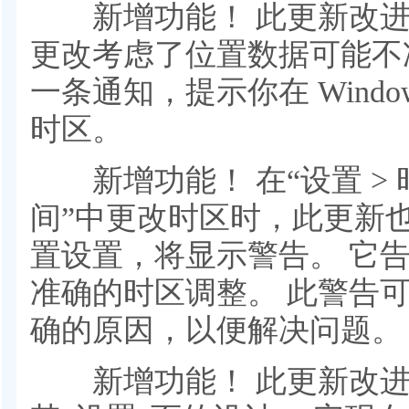
新增功能！ 此更新改进
更改考虑了位置数据可能不
一条通知，提示你在 Wind
时区。
新增功能！ 在“设置 > 时间
间”中更改时区时，此更新
置设置，将显示警告。 它
准确的时区调整。 此警告
确的原因，以便解决问题。
新增功能！ 此更新改进