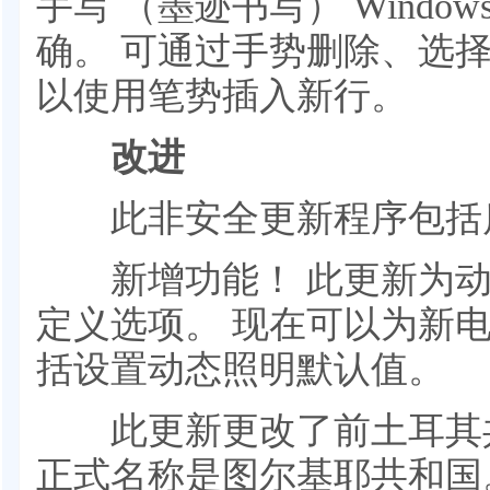
手写 （墨迹书写） Window
确。 可通过手势删除、选
以使用笔势插入新行。
改进
此非安全更新程序包括质量
新增功能！ 此更新为动态
定义选项。 现在可以为新电脑
括设置动态照明默认值。
此更新更改了前土耳其共
正式名称是图尔基耶共和国