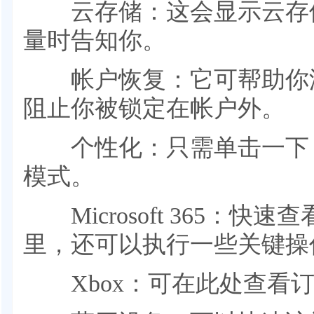
云存储：这会显示云存储
量时告知你。
帐户恢复：它可帮助你添
阻止你被锁定在帐户外。
个性化：只需单击一下，
模式。
Microsoft 365：快
里，还可以执行一些关键操作
Xbox：可在此处查看订