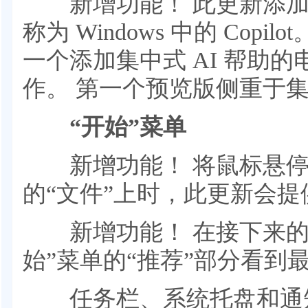
新增功能！ 此更新添加了
称为 Windows 中的 Copil
一个添加集中式 AI 帮助
作。 第一个预览版侧重于集成
“开始”菜单
新增功能！ 将鼠标悬停在
的“文件”上时，此更新会
新增功能！ 在接下来的
始”菜单的“推荐”部分看
任务栏、系统托盘和通