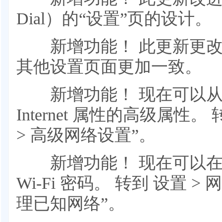
Dial）的“设置”页的设计。
新增功能！ 此更新更改
其他设置页面更加一致。
新增功能！ 现在可以从“
Internet 属性的高级属性。 转到
> 高级网络设置”。
新增功能！ 现在可以在“
Wi-Fi 密码。 转到 设置 > 网络 &
理已知网络”。