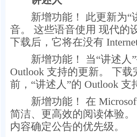
新增功能！ 此更新为“讲
音。 这些语音使用 现代
下载后，它将在没有 Inter
新增功能！ 当“讲述人”
Outlook 支持的更新。 
前，“讲述人”的 Outloo
新增功能！ 在 Microsoft
简洁、更高效的阅读体验。
内容确定公告的优先级。