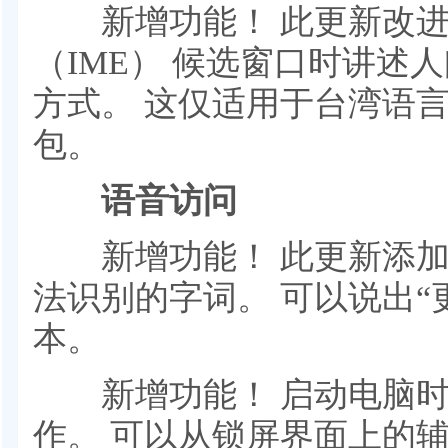
新增功能！ 此更新改进
（IME） 候选窗口时讲述
方式。 这仅适用于台湾语
包。
语音访问
新增功能！ 此更新添加
法识别的字词。 可以说出“更
本。
新增功能！ 启动电脑时
作。 可以从锁屏界面上的