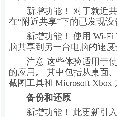
新增功能！ 对于就近共
在“附近共享”下的已发现设
新增功能！ 使用 Wi-Fi 
脑共享到另一台电脑的速度
注意 这些体验适用于使用内
的应用。 其中包括从桌面
截图工具和 Microsoft Xb
备份和还原
新增功能！ 此更新引入了 W