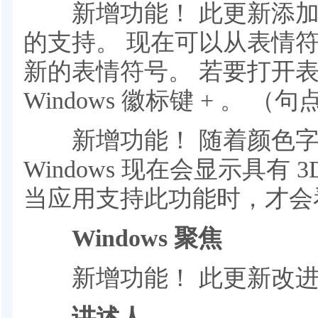
新增功能！ 此更新添加了对 U
的支持。 现在可以从表情
新的表情符号。 若要打开
Windows 徽标键 + 。 （句
新增功能！ 随着颜色字体格
Windows 现在会显示具有
当应用支持此功能时，才会
Windows 聚焦
新增功能！ 此更新改进了 
讲述人