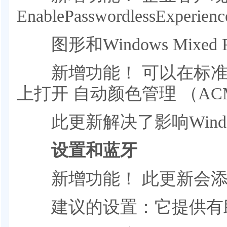
EnablePasswordlessExperi
图形和Windows Mixed Re
新增功能！ 可以在标准动
上打开 自动颜色管理 （AC
此更新解决了影响Windows 
设置和蓝牙
新增功能！ 此更新会添加
建议的设置：它提供有助