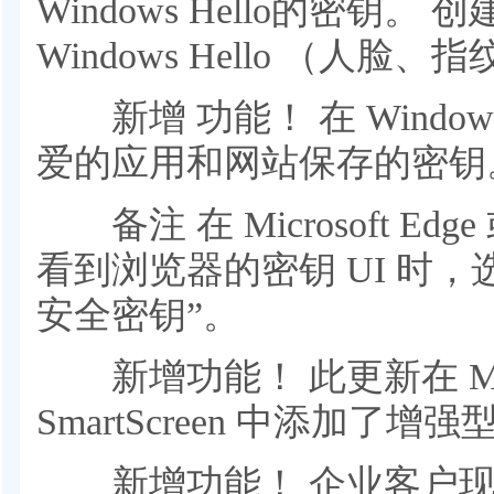
Windows Hello的密钥
Windows Hello （人脸、
新增 功能！ 在 Windo
爱的应用和网站保存的密
备注 在 Microsoft Edge 
看到浏览器的密钥 UI 时，选择“
安全密钥”。
新增功能！ 此更新在 Microso
SmartScreen 中添加了
新增功能！ 企业客户现