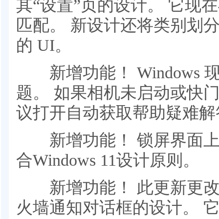
其“设置”页的设计。 它现
匹配。 新设计还将类别划
的 UI。
新增功能！ Windows
题。 如果相机未启动或快
议打开自动获取帮助疑难解
新增功能！ 锁屏界面上
合Windows 11设计原则。
新增功能！ 此更新更改了W
火墙通知对话框的设计。 它们现