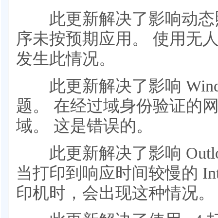
此更新解决了影响动态照
序未按预期应用。 使用无
发生此情况。
此更新解决了影响 Wind
题。 在经过域身份验证的
域。 这是错误的。
此更新解决了影响 Outlo
当打印到响应时间较慢的 Inter
印机时，会出现这种情况。