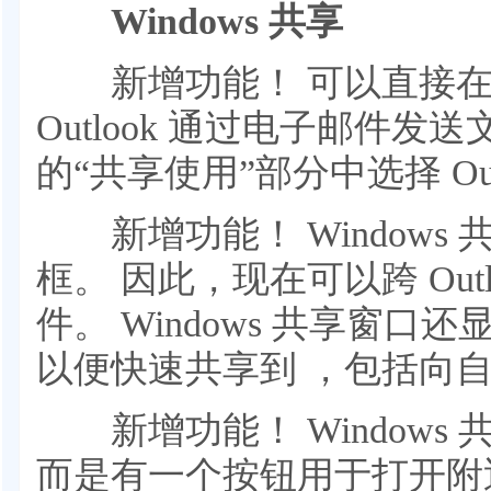
Windows 共享
新增功能！ 可以直接在 W
Outlook 通过电子邮件发送文
的“共享使用”部分中选择 Out
新增功能！ Windows
框。 因此，现在可以跨 Out
件。 Windows 共享窗口还
以便快速共享到 ，包括向
新增功能！ Windows
而是有一个按钮用于打开附