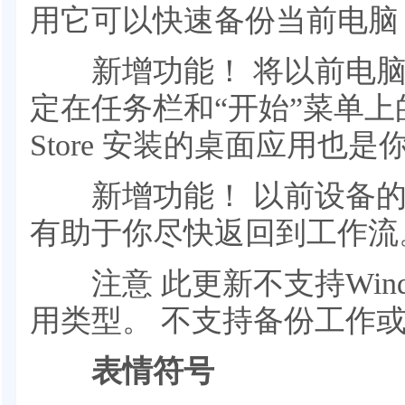
用它可以快速备份当前电脑
新增功能！ 将以前电脑上的 Mi
定在任务栏和“开始”菜单上的位置
Store 安装的桌面应用也
新增功能！ 以前设备的
有助于你尽快返回到工作流
注意 此更新不支持Wind
用类型。 不支持备份工作
表情符号