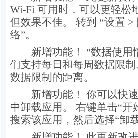
Wi-Fi 可用时，可以更
但效果不佳。 转到 “设置 > 网络
络”。
新增功能！ “数据使用情
们支持每日和每周数据限制
数据限制的距离。
新增功能！ 你可以快速访
中卸载应用。 右键单击“开始”
搜索该应用，然后选择“卸载
新增功能！ 此更新改进了滚轮