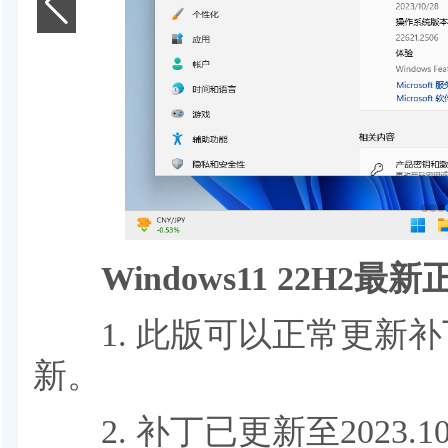
Windows11 22H2最
1. 此版可以正常更新补
新。
2. 补丁已更新至2023.1