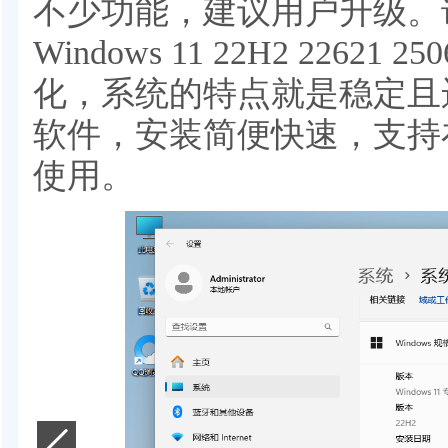
不少功能，建议用户升级。
Windows 11 22H2 226
化，系统的特点就是稳定且
软件，安装简便快速，支持
使用。