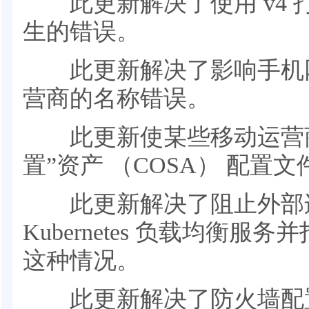
此更新解决了使用 v4 
生的错误。
此更新解决了影响手机网
营商的名称错误。
此更新使某些移动运营商
置”资产 （COSA） 配置
此更新解决了阻止外部连
Kubernetes 负载均衡
这种情况。
此更新解决了防火墙配置服