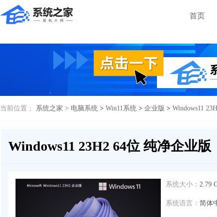
首页
当前位置：
系统之家 >
电脑系统
>
Win11系统
>
企业版
>
Windows11 
Windows11 23H2 64位 纯净企业版
系统大小：
2.79 
系统语言：
简体