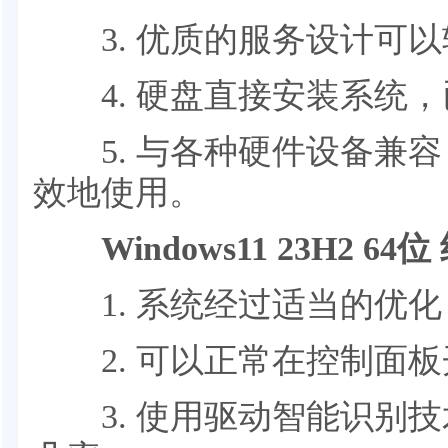
3. 优质的服务设计可以
4. 硬盘直接安装系统，
5. 与各种硬件设备兼容
效地使用。
Windows11 23H2 6
1. 系统经过适当的优化
2. 可以正常在控制面板
3. 使用驱动智能识别技