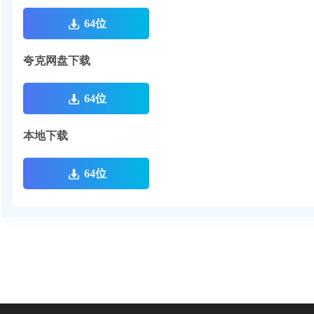
64位
夸克网盘下载
64位
本地下载
64位