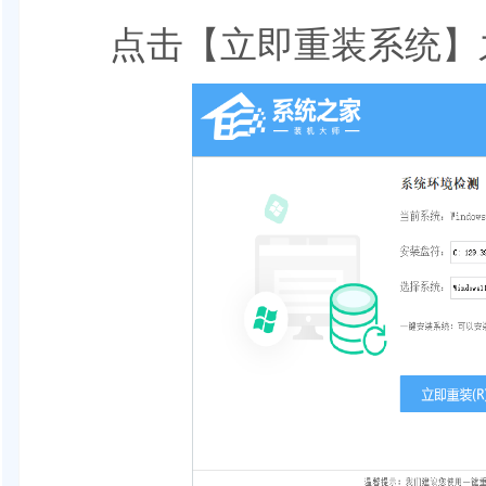
点击【立即重装系统】之