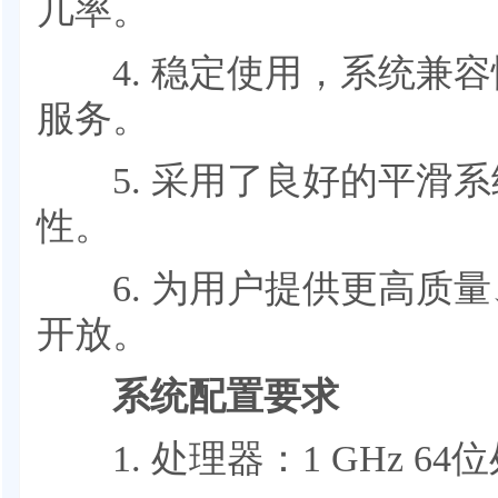
几率。
4. 稳定使用，系统兼容
服务。
5. 采用了良好的平滑系
性。
6. 为用户提供更高质量
开放。
系统配置要求
1. 处理器：1 GHz 64