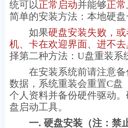
统可以
正常启动
并能够
正常
简单的安装方法：本地硬盘
如果
硬盘安装失败，或
机、卡在欢迎界面、进不去
择第二种方法：U盘重装系
在安装系统前请注意备份
数据，系统重装会重置C盘
个人资料并备份硬件驱动。
盘启动工具。
一. 硬盘安装（注：禁止