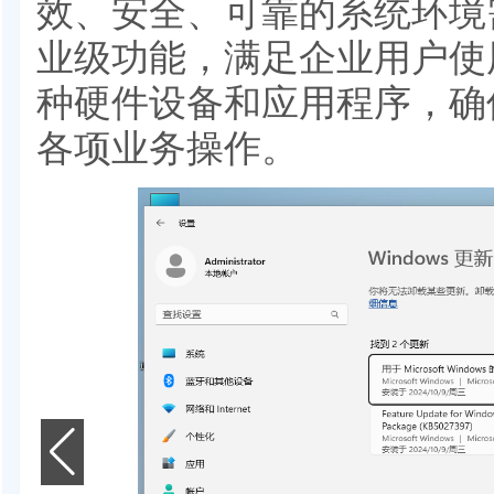
效、安全、可靠的系统环境
业级功能，满足企业用户使
种硬件设备和应用程序，确
各项业务操作。