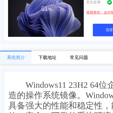
安全监测：
视频教程：如何
迅雷
系统简介
下载地址
常见问题
Windows11 23H2 
造的操作系统镜像。Windows
具备强大的性能和稳定性，