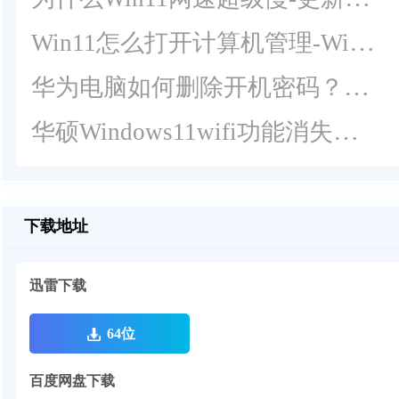
Win11怎么打开计算机管理-Win11计算机管理工具在哪里打开的教学
华为电脑如何删除开机密码？华为Windows11电脑删除开机密码教程
华硕Windows11wifi功能消失怎么解决？
下载地址
迅雷下载
64位
百度网盘下载