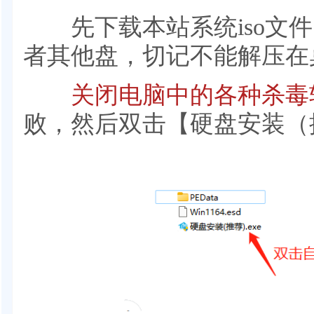
先下载本站系统iso文件，
者其他盘，切记不能解压在
关闭电脑中的各种杀毒
败，然后双击【硬盘安装（推