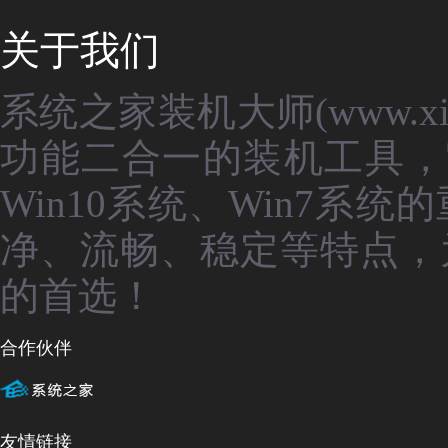
关于我们
系统之家装机大师(www.xit
功能二合一的装机工具，
Win10系统、Win7
净、流畅、稳定等特点，
的首选！
合作伙伴
友情链接