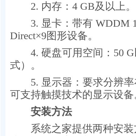
2. 内存：4 GB及以上。
3. 显卡：带有 WDDM 
Direct×9图形设备。
4. 硬盘可用空间：50 G
式）。
5. 显示器：要求分辨率在1
可支持触摸技术的显示设备
安装方法
系统之家提供两种安装方