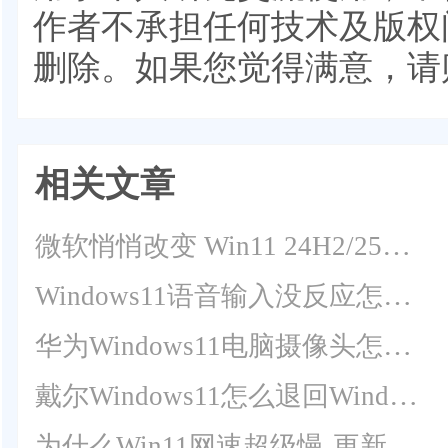
作者不承担任何技术及版权
删除。如果您觉得满意，请
相关文章
微软悄悄改变 Win11 24H2/25H2 音频运行逻辑
Windows11语音输入没反应怎么回事？Win11无法使用语音输入解决方法
华为Windows11电脑摄像头怎么打开？华为笔记本电脑自带摄像头打开方法
戴尔Windows11怎么退回Windows10？
为什么Win11网速超级慢-更新到Win11后网速变慢了怎么解决