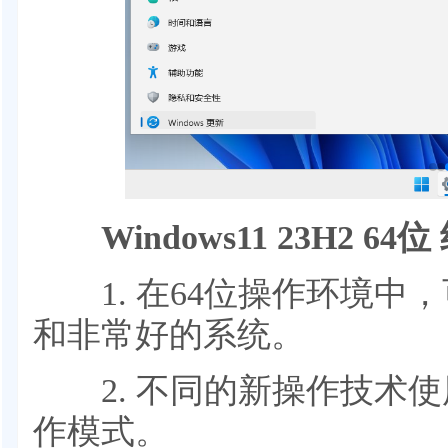
Windows11 23H2 6
1. 在64位操作环境中
和非常好的系统。
2. 不同的新操作技术使
作模式。