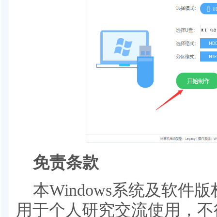
免责条款
本Windows系统及软
用于个人研究交流使用，不