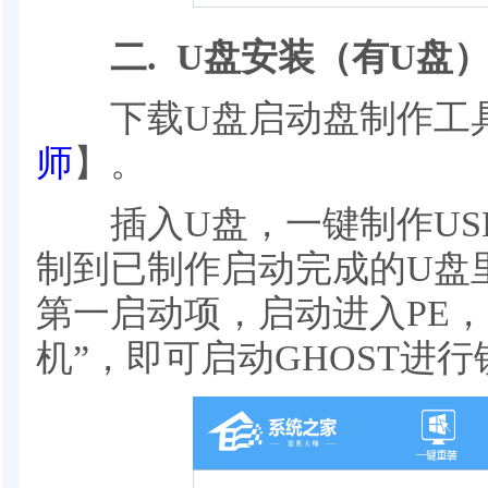
二. U盘安装（有U盘
下载U盘启动盘制作工
师
】。
插入U盘，一键制作US
制到已制作启动完成的U盘
第一启动项，启动进入PE，
机”，即可启动GHOST进