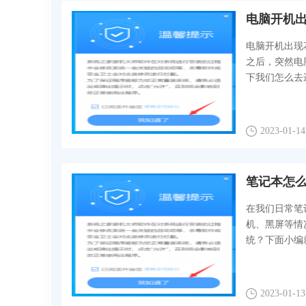
电脑开机
电脑开机出现
之后，突然电
下我们怎么去
2023-01-14
笔记本怎么
在我们日常笔
机、黑屏等情
统？下面小编
2023-01-13