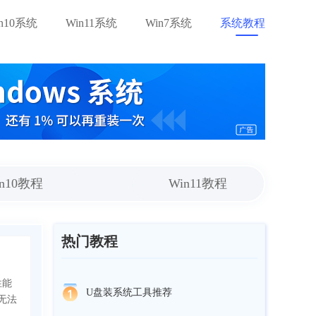
in10系统
Win11系统
Win7系统
系统教程
in10教程
Win11教程
热门教程
性能
U盘装系统工具推荐
无法