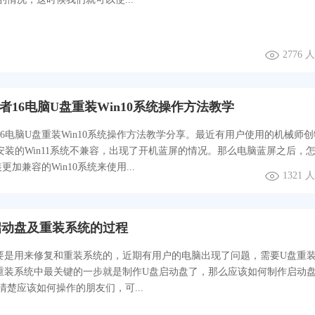
2776
者16电脑U盘重装Win10系统操作方法教学
6电脑U盘重装Win10系统操作方法教学分享。最近有用户使用的机械师
安装的Win11系统不兼容，出现了开机蓝屏的情况。那么电脑蓝屏之后，
加兼容的Win10系统来使用...
1321
启动盘及重装系统的过程
要是用来修复和重装系统的，近期有用户的电脑出现了问题，需要U盘重
重装系统中最关键的一步就是制作U盘启动盘了，那么应该如何制作启动
清楚应该如何操作的朋友们，可...