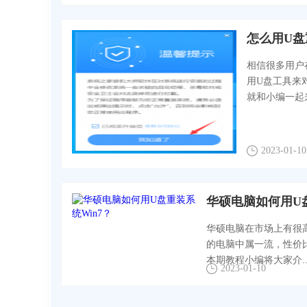
怎么用U盘
相信很多用户
用U盘工具来
就和小编一起来
2023-01-10
华硕电脑如何用U盘
华硕电脑在市场上有很
的电脑中属一流，性价
本期教程小编将大家介..
2023-01-10