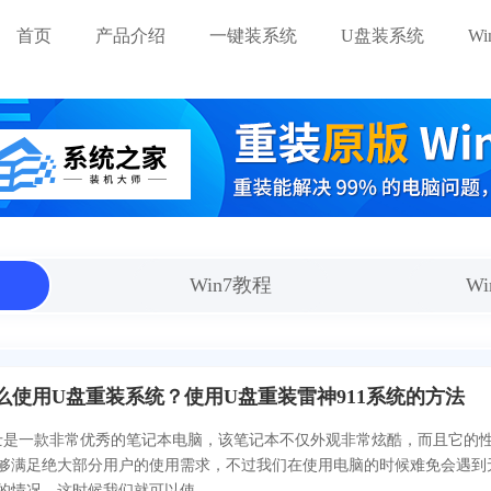
首页
产品介绍
一键装系统
U盘装系统
W
Win7教程
W
怎么使用U盘重装系统？使用U盘重装雷神911系统的方法
武士是一款非常优秀的笔记本电脑，该笔记本不仅外观非常炫酷，而且它的
够满足绝大部分用户的使用需求，不过我们在使用电脑的时候难免会遇到
的情况，这时候我们就可以使...