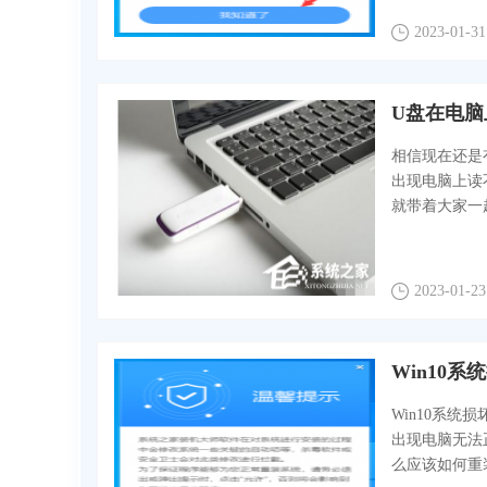
2023-01-31
U盘在电
相信现在还是
出现电脑上读
就带着大家一起
2023-01-23
Win10
Win10系
出现电脑无法
么应该如何重