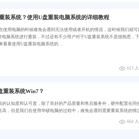
重装系统？使用U盘重装电脑系统的详细教程
在使用电脑的时候难免会遇到无法使用或者开机的情况，这时候我们就可
对电脑系统进行重装，不过还有不少用户对于U盘重装系统不是很熟悉，
看看使用U盘重装电脑系统的...
623 
重装系统Win7？
高的认知度和认可度，除了良好的产品质量和售后服务外，硬件配置在同
比高，但是我们在使用华硕电脑的过程中，难免会遇到需要重装系统的情
.
664 