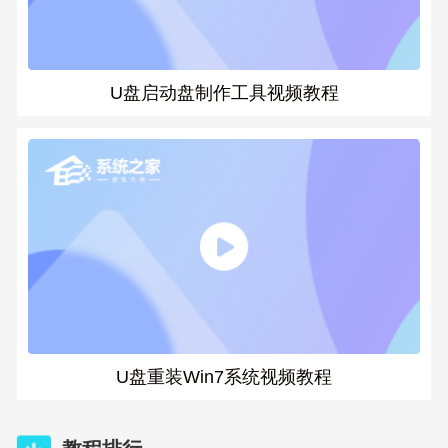
U盘启动盘制作工具视频教程
U盘重装Win7系统视频教程