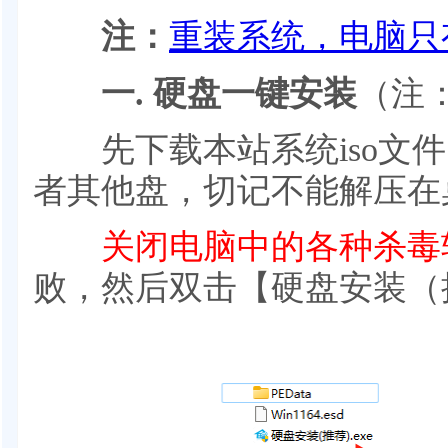
注：
重装系统，电脑只
一. 硬盘一键安装
（注
先下载本站系统iso文件，
者其他盘，切记不能解压在
关闭电脑中的各种杀毒
败，然后双击【硬盘安装（推