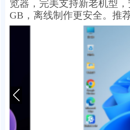
览器，完美支持新老机型，安
GB，离线制作更安全。推