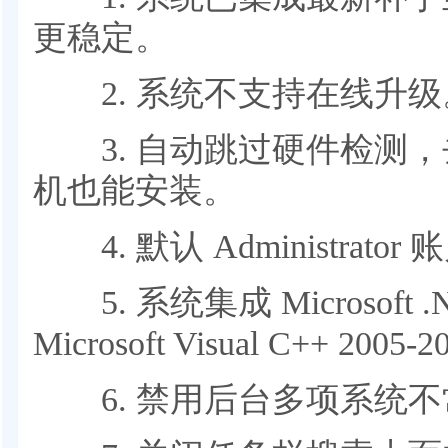
更稳定。
2. 系统不支持在线升级
3. 自动跳过硬件检测，
机也能安装。
4. 默认 Administrato
5. 系统集成 Microsoft .NE
Microsoft Visual C++ 2005-
6. 禁用后台多项系统不