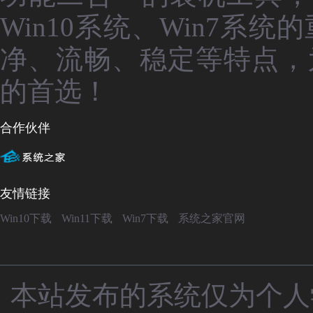
Win10系统、Win7
净、流畅、稳定等特点，
的首选！
合作伙伴
友情链接
Win10下载
Win11下载
Win7下载
系统之家官网
本站发布的系统仅为个人