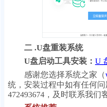
二 .U盘重装系统
U盘启动工具安装：
U 
感谢您选择系统之家（
统，安装过程中如有任何问
472493674，及时联系我