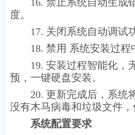
16. 禁止系统自动生成
度。
17. 关闭系统自动调试
18. 禁用 系统安装过程中的 
19. 安装过程智能化，
预，一键硬盘安装。
20. 更新完成后，系统
没有木马病毒和垃圾文件，
系统配置要求