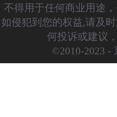
不得用于任何商业用途，
如侵犯到您的权益,请及
何投诉或建议，请
©2010-2023 