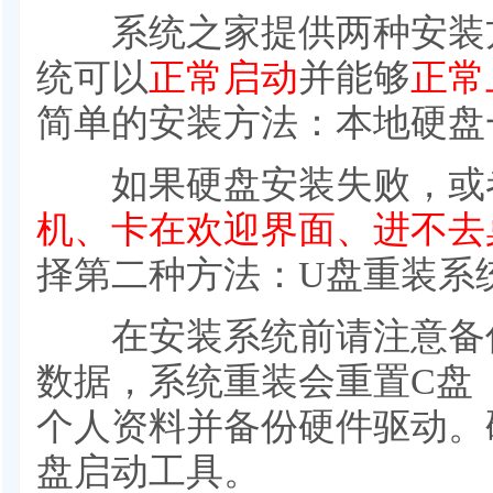
系统之家提供两种安装方
统可以
正常启动
并能够
正常
简单的安装方法：本地硬盘
如果硬盘安装失败，或
机、卡在欢迎界面、进不去
择第二种方法：U盘重装系
在安装系统前请注意备份
数据，系统重装会重置C盘
个人资料并备份硬件驱动。
盘启动工具。