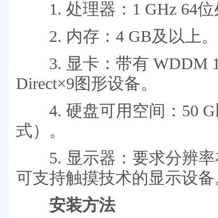
1. 处理器：1 GHz 64
2. 内存：4 GB及以上。
3. 显卡：带有 WDDM 
Direct×9图形设备。
4. 硬盘可用空间：50 G
式）。
5. 显示器：要求分辨率在1
可支持触摸技术的显示设备
安装方法