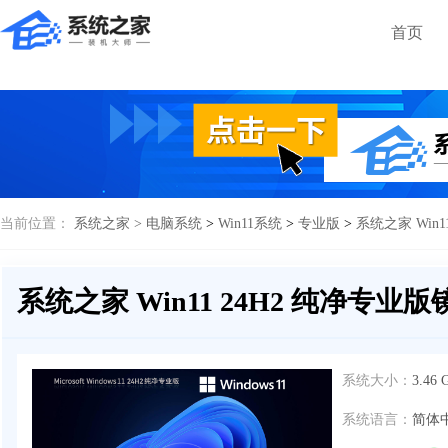
首页
当前位置：
系统之家 >
电脑系统
>
Win11系统
>
专业版
>
系统之家 Win1
系统之家 Win11 24H2 纯净专业版
系统大小：
3.46 
系统语言：
简体