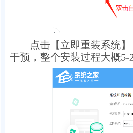
点击【立即重装系统】，
干预，整个安装过程大概5-