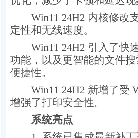
优化，减少了卡顿和延迟现
Win11 24H2 内核修改
定性和无线速度。
Win11 24H2 引入了
功能，以及更智能的文件搜
便捷性‌。
Win11 24H2 新增了受 
增强了打印安全性。
系统亮点
1. 系统已集成最新补丁至