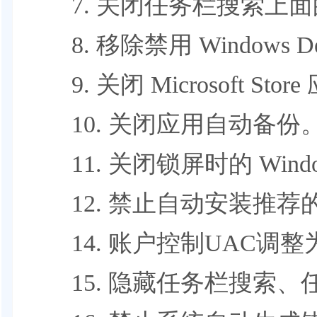
7. 关闭任务栏搜索上面
8. 移除禁用 Windows De
9. 关闭 Microsoft Sto
10. 关闭应用自动备份
11. 关闭锁屏时的 Wind
12. 禁止自动安装推荐
14. 账户控制UAC调整
15. 隐藏任务栏搜索、