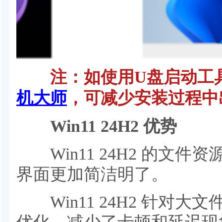
注：如使用U盘启动工具
机大师
，可减少安装过程中
Win11 24H2 优势
Win11 24H2 的文件
界面更加简洁明了。
Win11 24H2 针对大