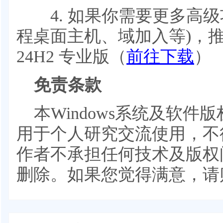
4. 如果你需要更多高级功能(
程桌面主机、域加入等)，推荐
24H2 专业版（
前往下载
）
免责条款
本Windows系统及软
用于个人研究交流使用，不
作者不承担任何技术及版权
删除。如果您觉得满意，请