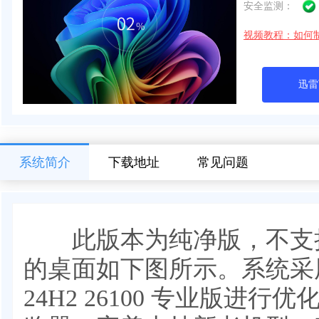
安全监测：
视频教程：如何
迅雷
系统简介
下载地址
常见问题
此版本为纯净版，不支持
的桌面如下图所示。系统采用微软
24H2 26100 专业版进行