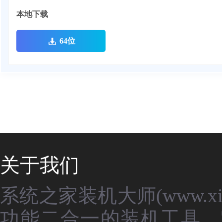
本地下载
64位
关于我们
系统之家装机大师(www.xit
功能二合一的装机工具，