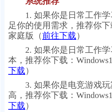
系统推荐
1. 如果你是日常工作学
足你的使用需求，推荐你下载：Wi
家庭版（
前往下载
）
2. 如果你是日常工作学
本，推荐你下载：Windows1
下载
）
3. 如果你是电竞游戏玩
高，推荐你下载：Windows1
下载
）