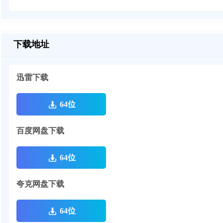
下载地址
迅雷下载
64位
百度网盘下载
64位
夸克网盘下载
64位