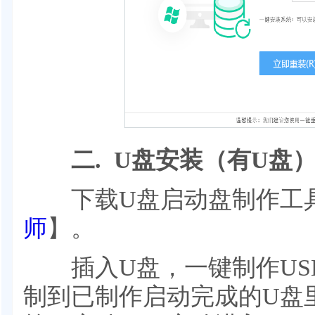
二. U盘安装（有U盘
下载U盘启动盘制作工
师
】。
插入U盘，一键制作US
制到已制作启动完成的U盘