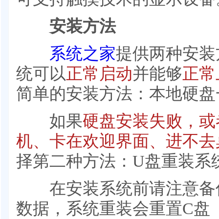
安装方法
系统之家
提供两种安装
统可以
正常启动
并能够
正常
简单的安装方法：本地硬盘
如果
硬盘安装失败，或
机、卡在欢迎界面、进不去
择第二种方法：U盘重装系
在安装系统前请注意备份
数据，系统重装会重置C盘