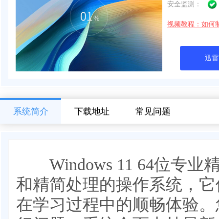
安全监测：
视频教程：如何
迅雷
系统简介
下载地址
常见问题
Windows 11 64位
和精简处理的操作系统，它
在学习过程中的顺畅体验。