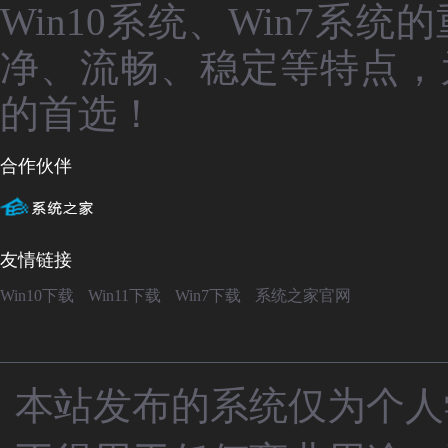
Win10系统、Win7
净、流畅、稳定等特点，
的首选！
合作伙伴
友情链接
Win10下载
Win11下载
Win7下载
系统之家官网
本站发布的系统仅为个人