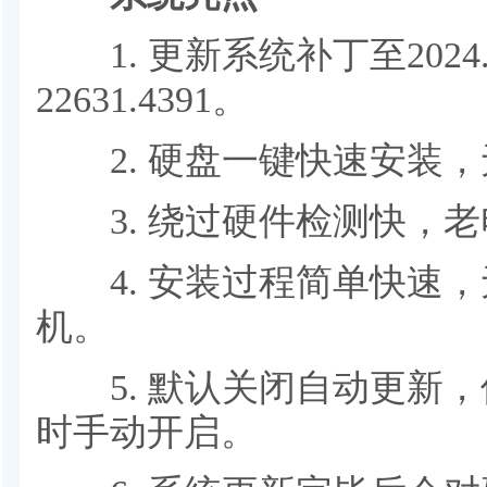
1. 更新系统补丁至2024
22631.4391。
2. 硬盘一键快速安装，
3. 绕过硬件检测快，老
4. 安装过程简单快速，
机。
5. 默认关闭自动更新，
时手动开启。