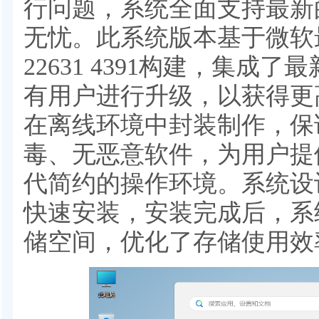
行问题，系统全面支持最新
无忧。此系统版本基于微软最新
22631 4391构建，集
有用户进行升级，以获得更
在离线环境中封装制作，保
毒、无恶意软件，为用户提
代简约的操作环境。系统设
快速安装，安装完成后，系统分
储空间，优化了存储使用效