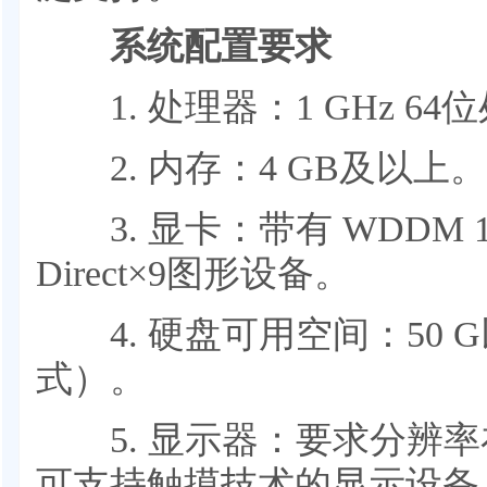
系统配置要求
1. 处理器：1 GHz 64
2. 内存：4 GB及以上。
3. 显卡：带有 WDDM 
Direct×9图形设备。
4. 硬盘可用空间：50 G
式）。
5. 显示器：要求分辨率在1
可支持触摸技术的显示设备