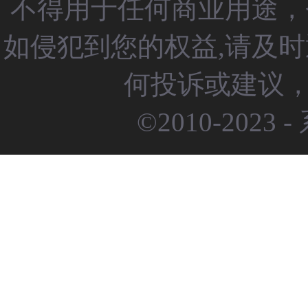
不得用于任何商业用途，
如侵犯到您的权益,请及
何投诉或建议，请
©2010-2023 