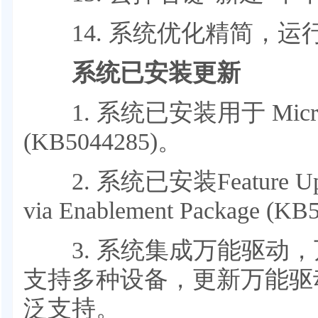
14. 系统优化精简，运
系统已安装更新
1. 系统已安装用于 Micros
(KB5044285)。
2. 系统已安装Feature Updat
via Enablement Package (K
3. 系统集成万能驱动，
支持多种设备，更新万能驱
泛支持。