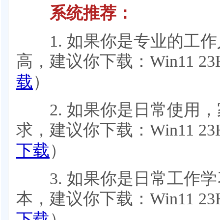
系统推荐：
1. 如果你是专业的工作
高，建议你下载：Win11 23
载
）
2. 如果你是日常使用，
求，建议你下载：Win11 23
下载
）
3. 如果你是日常工作学
本，建议你下载：Win11 23
下载
）