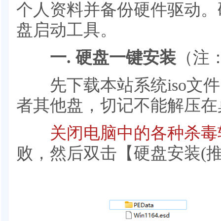
个人资料并备份硬件驱动。
盘启动工具。
一. 硬盘一键安装
（注
先下载本站系统iso文件，
者其他盘，切记不能解压在
关闭电脑中的各种杀毒
败，然后双击【硬盘安装(推荐