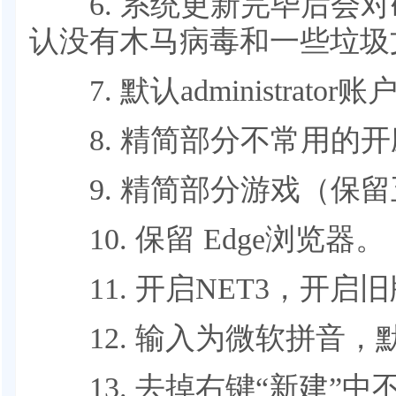
6. 系统更新完毕后会对
认没有木马病毒和一些垃圾
7. 默认administrat
8. 精简部分不常用的开
9. 精简部分游戏（保留
10. 保留 Edge浏览器。
11. 开启NET3，开启
12. 输入为微软拼音，
13. 去掉右键“新建”中