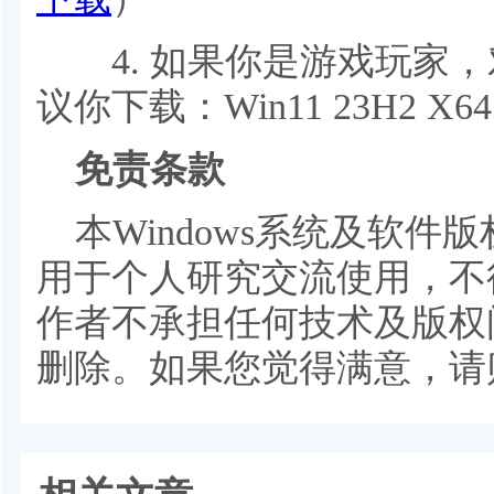
4. 如果你是游戏玩家，
议你下载：Win11 23H2 X
免责条款
本Windows系统及软
用于个人研究交流使用，不
作者不承担任何技术及版权
删除。如果您觉得满意，请