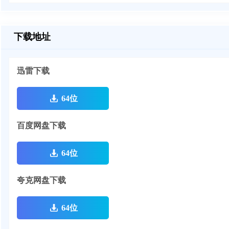
下载地址
迅雷下载
64位
百度网盘下载
64位
夸克网盘下载
64位