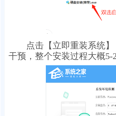
点击【立即重装系统】，
干预，整个安装过程大概5-