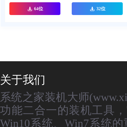
64位
32位
关于我们
系统之家装机大师(www.xit
功能二合一的装机工具，
Win10系统、Win7