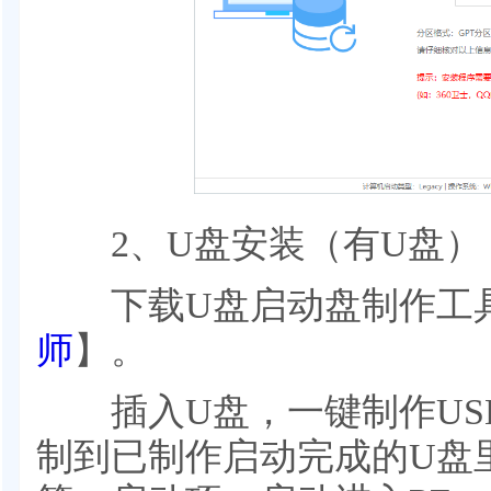
2、U盘安装（有U盘）
下载U盘启动盘制作工
师
】。
插入U盘，一键制作US
制到已制作启动完成的U盘