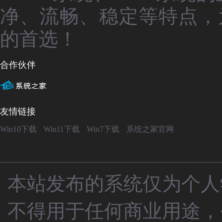
净、流畅、稳定等特点，
的首选！
合作伙伴
友情链接
Win10下载
Win11下载
Win7下载
系统之家官网
本站发布的系统仅为个人
不得用于任何商业用途，