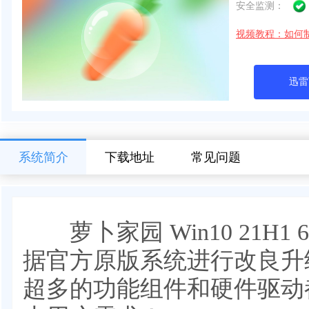
安全监测：
视频教程：如何
迅雷
系统简介
下载地址
常见问题
萝卜家园 Win10 21H1 
据官方原版系统进行改良升
超多的功能组件和硬件驱动