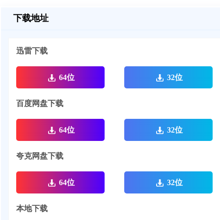
下载地址
迅雷下载
64位
32位
百度网盘下载
64位
32位
夸克网盘下载
64位
32位
本地下载