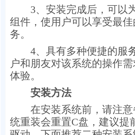
3、安装完成后，可以为
组件，使用户可以享受最佳
务。
4、具有多种便捷的服务
户和朋友对该系统的操作需
体验。
安装方法
在安装系统前，请注意备
统重装会重置C盘，建议提
驱动。下面推荐二种安装系