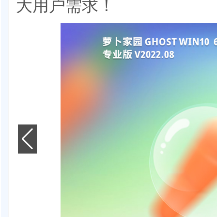
大用户需求！