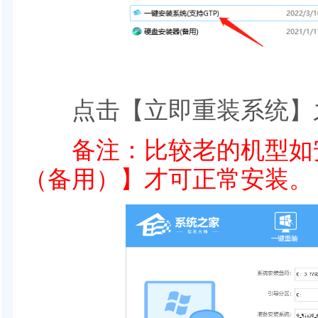
点击【立即重装系统】之
备注：比较老的机型如安
（备用）】才可正常安装。