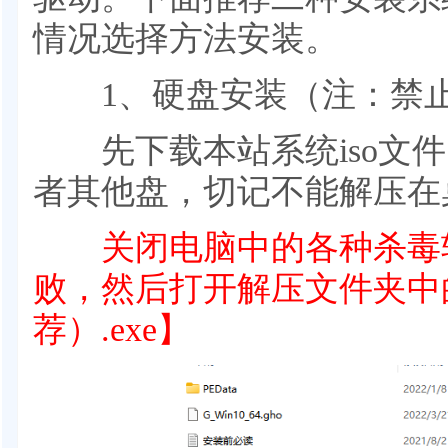
情况选择方法安装。
1、硬盘安装（注：禁止
先下载本站系统iso文件，
者其他盘，切记不能解压在
关闭电脑中的各种杀毒软
败，然后打开解压文件夹中
荐）.exe】