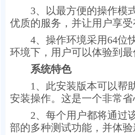
3、以最方便的操作模式
优质的服务，并让用户享受
4、操作环境采用64位
环境下，用户可以体验到最
系统特色
1、此安装版本可以帮助
安装操作。这是一个非常省
2、每个用户都将通过该
部的多种测试功能，并体验