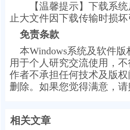
【温馨提示】下载系统后
止大文件因下载传输时损坏
免责条款
本Windows系统及软
用于个人研究交流使用，不
作者不承担任何技术及版权
删除。如果您觉得满意，请
相关文章