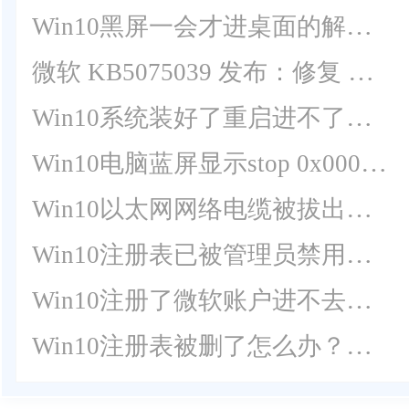
Win10黑屏一会才进桌面的解决方法
微软 KB5075039 发布：修复 Win10 最后一次更新导致键鼠失灵
Win10系统装好了重启进不了系统解决方法
Win10电脑蓝屏显示stop 0x000007b的解决教程
Win10以太网网络电缆被拔出是什么意思？怎么解决？
Win10注册表已被管理员禁用怎么办？Win10注册表已被管理员禁用解决方法
Win10注册了微软账户进不去系统了怎么办？
Win10注册表被删了怎么办？Win10删除的注册表恢复方法分享