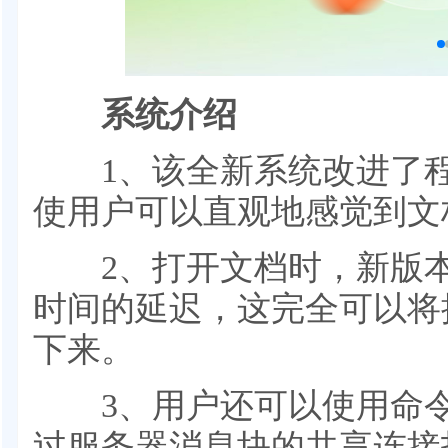
系统介绍
1、该全新系统改进了程
使用户可以直观地感觉到文
2、打开文档时，新版本
时间的延迟，这完全可以将
下来。
3、用户还可以使用命令
过服务器消息块的共享连接