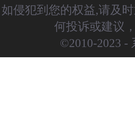
如侵犯到您的权益,请及
何投诉或建议，请
©2010-2023 