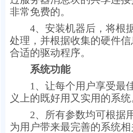
非常免费的。
4、安装机器后，将根据
处理，并根据收集的硬件信
合适的驱动程序。
系统功能
1、让每个用户享受最佳
义上的既好用又实用的系统
2、所有参数均可根据用
为用户带来最完善的系统相