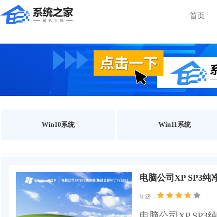
首页
Win10系统
Win11系统
电脑公司XP SP3纯净
星级：
电脑公司XP S