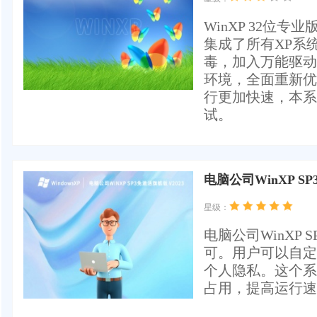
WinXP 32位专
集成了所有XP系
毒，加入万能驱动
环境，全面重新优
行更加快速，本系
试。
电脑公司WinXP SP
星级：
电脑公司WinXP
可。用户可以自定
个人隐私。这个系
占用，提高运行速