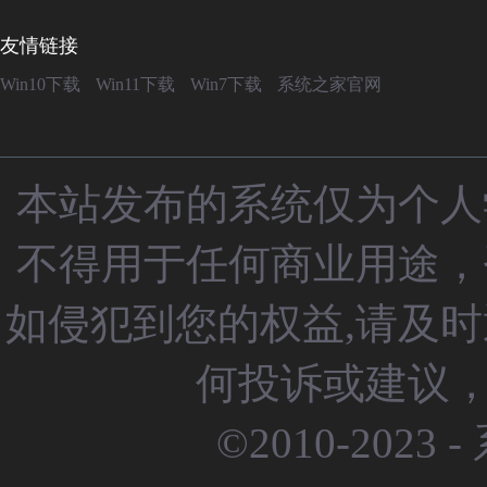
友情链接
Win10下载
Win11下载
Win7下载
系统之家官网
本站发布的系统仅为个人
不得用于任何商业用途，
如侵犯到您的权益,请及
何投诉或建议，请
©2010-2023 