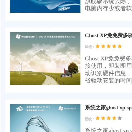
旗舰版系统去除了
电脑内存少或者软
Ghost XP免免费多
星级：
Ghost XP免
接使用，即装即用，
动识别硬件信息，
省驱动安装的时间
系统之家ghost xp 
星级：
系统之家ghost