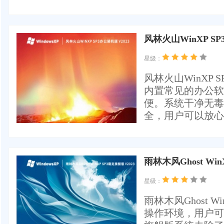
风林火山WinXP SP
星级：
风林火山WinXP
内置常见的办公软
便。系统干净无毒
全，用户可以放心
雨林木风Ghost Win
星级：
雨林木风Ghost 
操作环境，用户可以