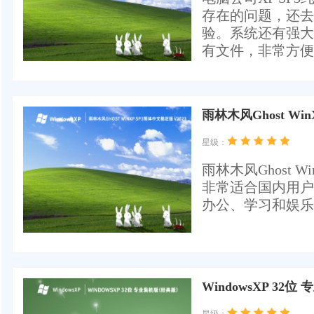
存在的问题，还去
验。系统还有强大
有文件，非常方便
雨林木风Ghost Win
星级：
雨林木风Ghost 
非常适合国内用户
办公、学习和娱乐
WindowsXP 32位