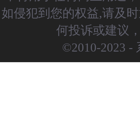
如侵犯到您的权益,请及
何投诉或建议，请
©2010-2023 