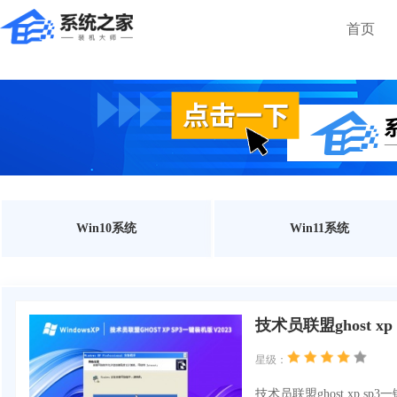
首页
Win10系统
Win11系统
技术员联盟ghost xp
星级：
技术员联盟ghost xp