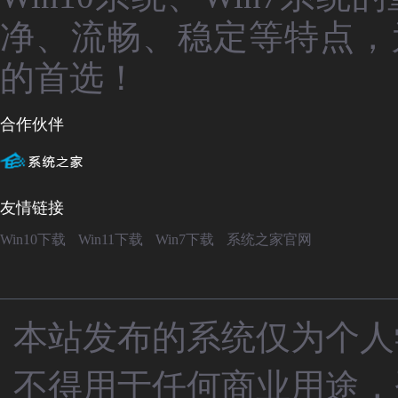
净、流畅、稳定等特点，
的首选！
合作伙伴
友情链接
Win10下载
Win11下载
Win7下载
系统之家官网
本站发布的系统仅为个人
不得用于任何商业用途，