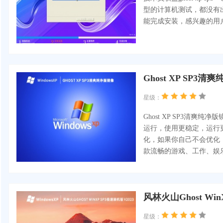
型的计算机测试，都没有
能完成安装，感兴趣的用
Ghost XP SP3清
星级：
Ghost XP SP3清
运行，使用更稳定，运行更
化，如果你自己不会优化
款流畅的游戏、工作、娱
风林火山Ghost Win
星级：