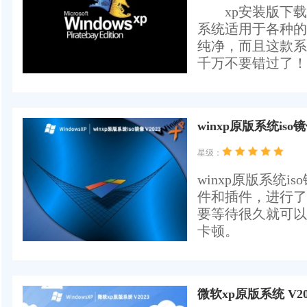
​ xp安装版下载
系统适用于各种的
纯净，而且这款系
千万不要错过了！
winxp原版系统iso镜
星级：
winxp原版系统i
件和插件，进行了
要等待很久就可以
卡顿。
微软xp原版系统 V20