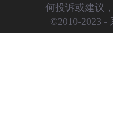
何投诉或建议，请
©2010-2023 