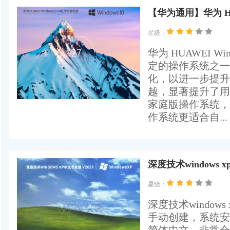
【华为通用】华为 HUA
星级：
华为 HUAWEI W
定的操作系统之一
化，以进一步提升
越，显著提升了用
家庭版操作系统，
作系统更适合自...
深度技术windows x
星级：
深度技术windo
手动创建，系统安