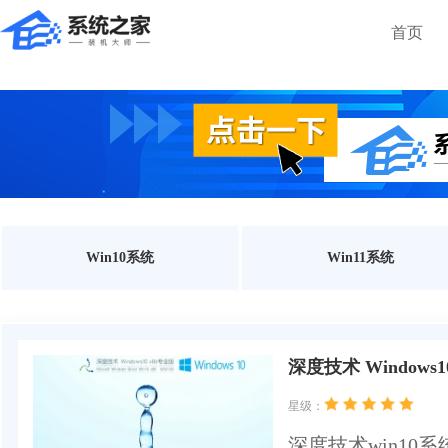
首页
Win10系统
Win11系统
深度技术 Windows
星级：
深度技术win10系统