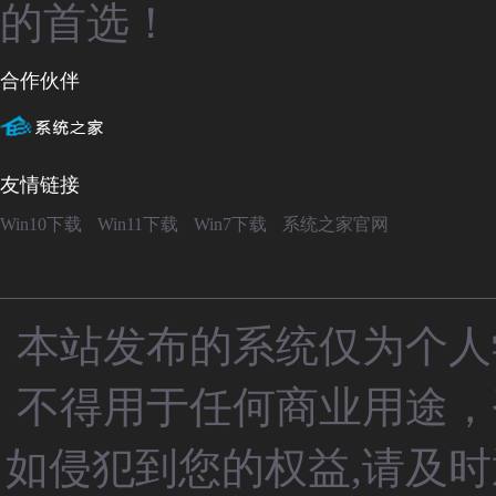
的首选！
合作伙伴
友情链接
Win10下载
Win11下载
Win7下载
系统之家官网
本站发布的系统仅为个人
不得用于任何商业用途，
如侵犯到您的权益,请及