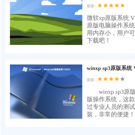
星级：
微软xp原版系统 
原版电脑操作系统
用内存小，用户可
下载吧！
winxp sp3原版系统 
星级：
​ winxp sp3
版操作系统，这款
过专业人员的测试
裝，非常的便捷！