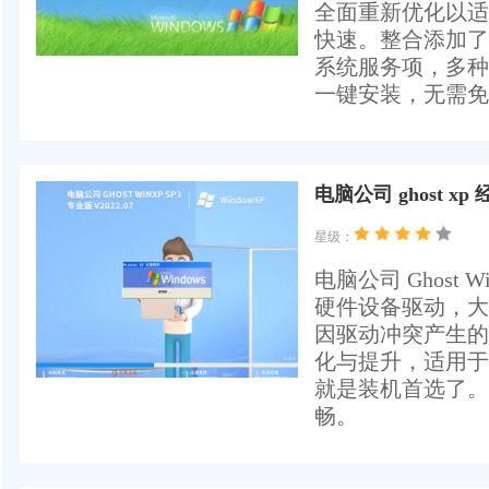
全面重新优化以适
快速。整合添加了
系统服务项，多种
一键安装，无需免费
电脑公司 ghost x
星级：
电脑公司 Ghost
硬件设备驱动，大
因驱动冲突产生的
化与提升，适用于
就是装机首选了。
畅。