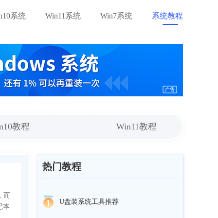
in10系统
Win11系统
Win7系统
系统教程
in10教程
Win11教程
热门教程
，而
U盘装系统工具推荐
记本