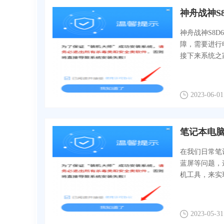
神舟战神S
神舟战神S8
障，需要进行
接下来系统之
2023-06-01
笔记本电
在我们日常笔
蓝屏等问题，
机工具，来实现
2023-05-31