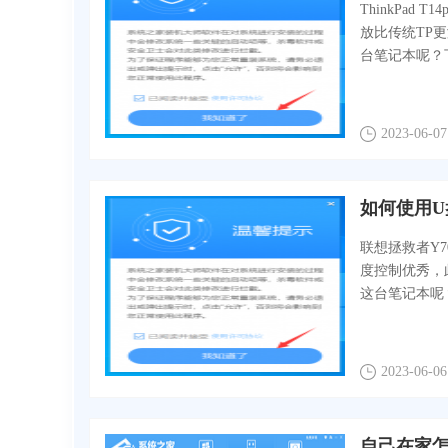
ThinkPad
放比传统TP
台笔记本呢？下
2023-06-07
联想拯救者Y
度控制优秀，
这台笔记本呢
2023-06-06