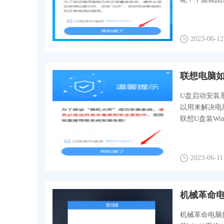
2023-06-12
联想电脑如
U盘启动安装
以用来解决电
联想U盘装Wi
2023-06-11
机械革命电脑