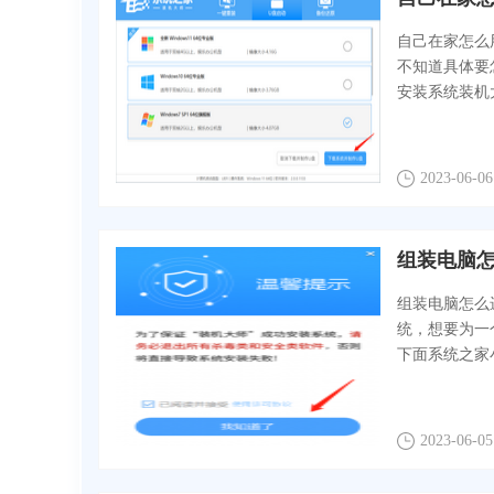
自己在家怎么
不知道具体要
安装系统装机
2023-06-06
组装电脑怎
组装电脑怎么
统，想要为一
下面系统之家
2023-06-05