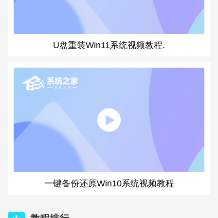
U盘重装Win11系统视频教程.
一键备份还原Win10系统视频教程