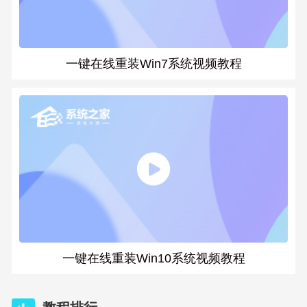
一键在线重装Win7系统视频教程
一键在线重装Win10系统视频教程