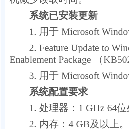
系统已安装更新
1. 用于 Microsoft Wind
2. Feature Update to Wind
Enablement Package （KB5
3. 用于 Microsoft Wind
系统配置要求
1. 处理器：1 GHz 64
2. 内存：4 GB及以上。