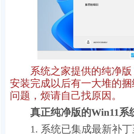
系统之家提供的纯净版，
安装完成以后有一大堆的捆
问题，烦请自己找原因。
真正纯净版的Win11系统
1. 系统已集成最新补丁至202