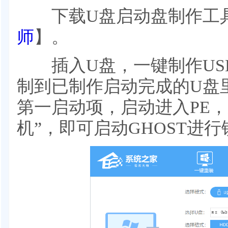
下载U盘启动盘制作工
师
】。
插入U盘，一键制作US
制到已制作启动完成的U盘
第一启动项，启动进入PE，
机”，即可启动GHOST进