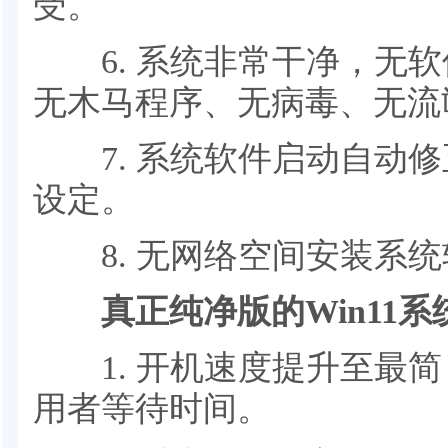
受。
6. 系统非常干净，无软
无木马程序、无病毒、无流
7. 系统软件启动自动修
设定。
8. 无网络空间安装系统
真正纯净版的Win11系统
1. 开机速度提升至最简
用者等待时间。