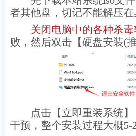
先下载本站系统iso文件，
者其他盘，切记不能解压在
关闭电脑中的各种杀毒
败，然后双击【硬盘安装(推荐
点击【立即重装系统】，
干预，整个安装过程大概5-