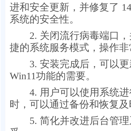
进和安全更新，并修复了 142
系统的安全性。
2. 关闭流行病毒端口，
捷的系统服务模式，操作非
3. 安装完成后，可以更
Win11功能的需要。
4. 用户可以使用系统进
时，可以通过备份和恢复及
5. 简化并改进后台管理