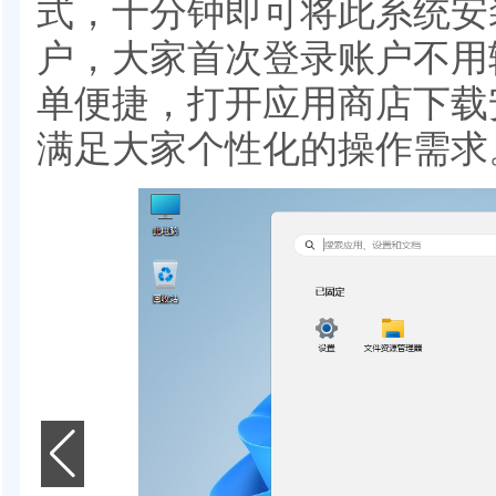
式，十分钟即可将此系统安
户，大家首次登录账户不用
单便捷，打开应用商店下载
满足大家个性化的操作需求