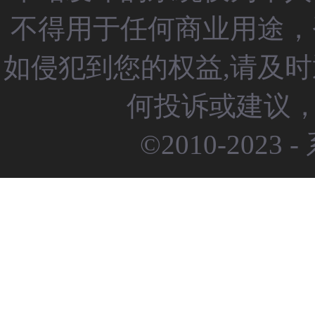
不得用于任何商业用途，
如侵犯到您的权益,请及
何投诉或建议，请
©2010-2023 