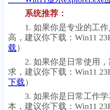
系统推荐：
1. 如果你是专业的工作
高，建议你下载：Win11 23
载
）
2. 如果你是日常使用，
求，建议你下载：Win11 23
下载
）
3. 如果你是日常工作学
本，建议你下载：Win11 23