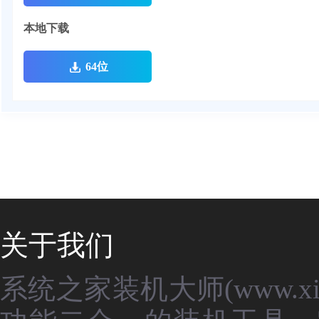
本地下载
64位
关于我们
系统之家装机大师(www.xit