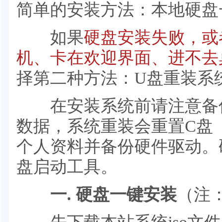
简单的安装方法：本地硬盘
如果
硬盘安装失败，或
机、卡在欢迎界面、进不去
择第二种方法：U盘重装系
在安装系统前请注意备份
数据，系统重装会重置C盘
个人资料并备份硬件驱动。
盘启动工具。
一. 硬盘一键安装
（注