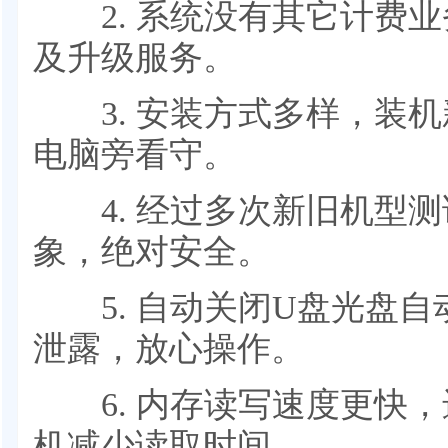
2. 系统没有其它计费业
及升级服务。
3. 安装方式多样，装机
电脑旁看守。
4. 经过多次新旧机型测
象，绝对安全。
5. 自动关闭U盘光盘自
泄露，放心操作。
6. 内存读写速度更快，
机减少读取时间。