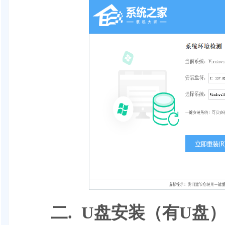
二. U盘安装（有U盘