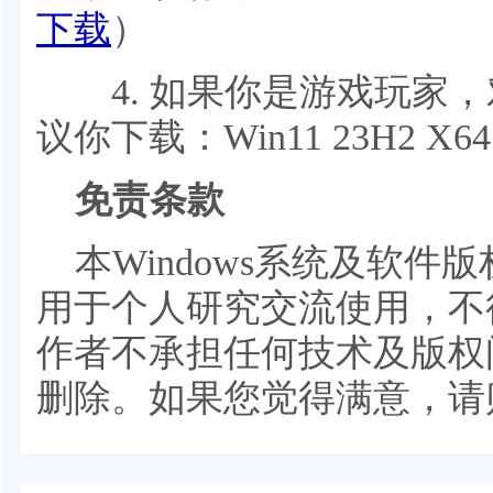
下载
）
4. 如果你是游戏玩家，
议你下载：Win11 23H2 X
免责条款
本Windows系统及软
用于个人研究交流使用，不
作者不承担任何技术及版权
删除。如果您觉得满意，请