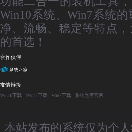
功能二合一的装机工具，
Win10系统、Win7
净、流畅、稳定等特点，
的首选！
合作伙伴
友情链接
Win10下载
Win11下载
Win7下载
系统之家官网
本站发布的系统仅为个人