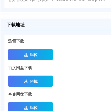
下载地址
迅雷下载
64位
百度网盘下载
64位
夸克网盘下载
64位