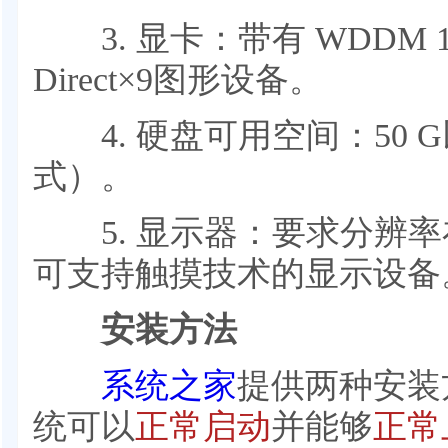
3. 显卡：带有 WDDM 
Direct×9图形设备。
4. 硬盘可用空间：50 G
式）。
5. 显示器：要求分辨率在1
可支持触摸技术的显示设备
安装方法
系统之家
提供两种安装
统可以
正常启动
并能够
正常