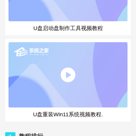
U盘启动盘制作工具视频教程
U盘重装Win11系统视频教程.