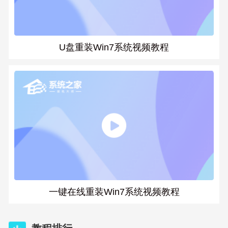
U盘重装Win7系统视频教程
一键在线重装Win7系统视频教程