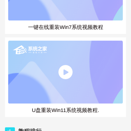
一键在线重装Win7系统视频教程
U盘重装Win11系统视频教程.